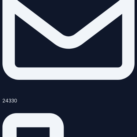
24330