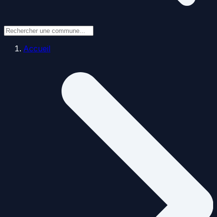
Accueil