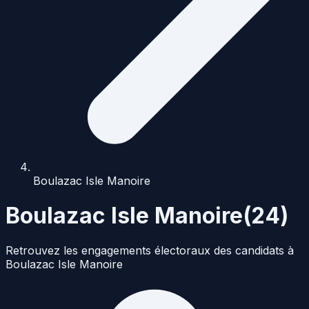
Boulazac Isle Manoire
Boulazac Isle Manoire
(
24
)
Retrouvez les engagements électoraux des candidats à
Boulazac Isle Manoire