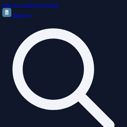
Aller au contenu principal
Elections