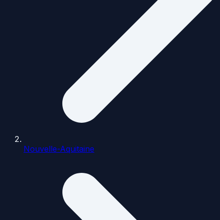
Nouvelle-Aquitaine