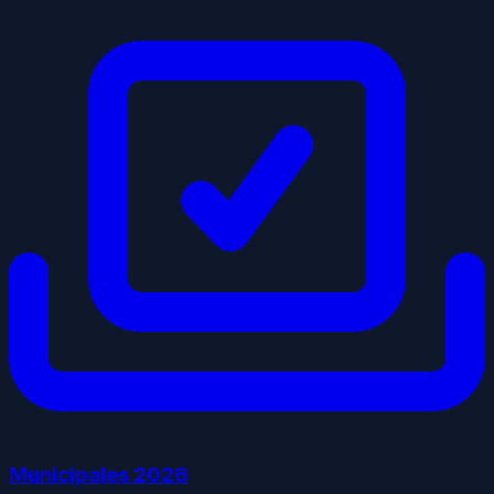
Municipales
2026