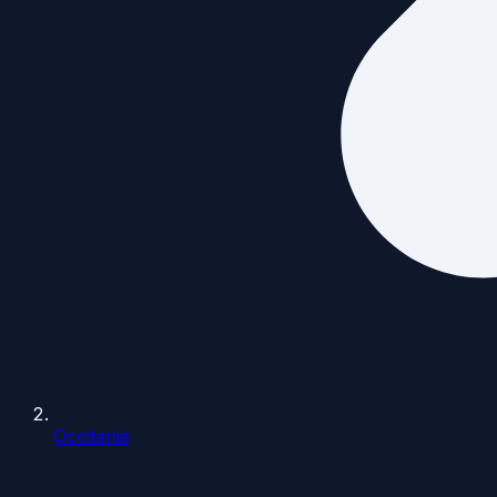
Occitanie