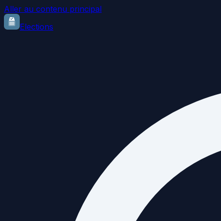
Aller au contenu principal
Elections