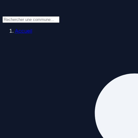
Accueil