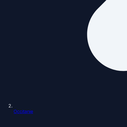
Occitanie