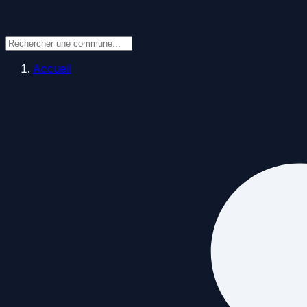
Accueil