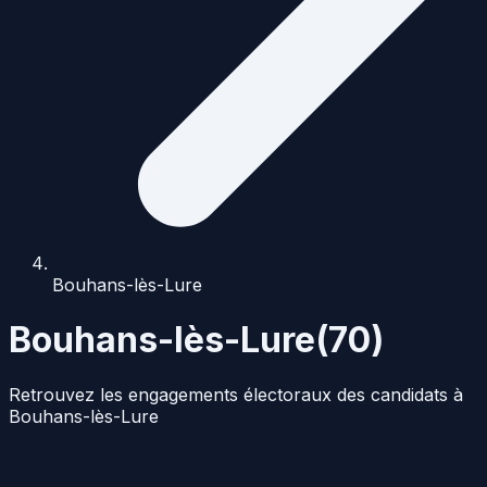
Bouhans-lès-Lure
Bouhans-lès-Lure
(
70
)
Retrouvez les engagements électoraux des candidats à
Bouhans-lès-Lure