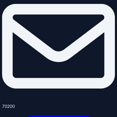
70200