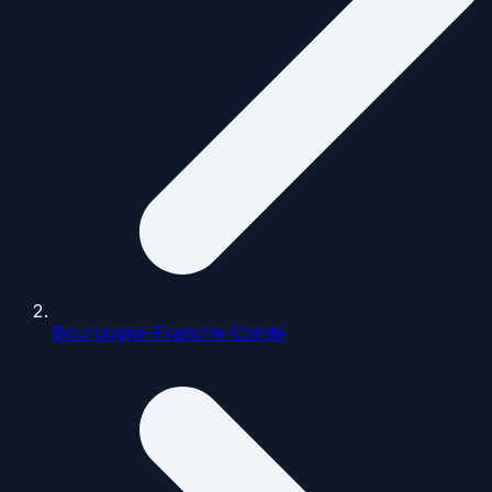
Bourgogne-Franche-Comté