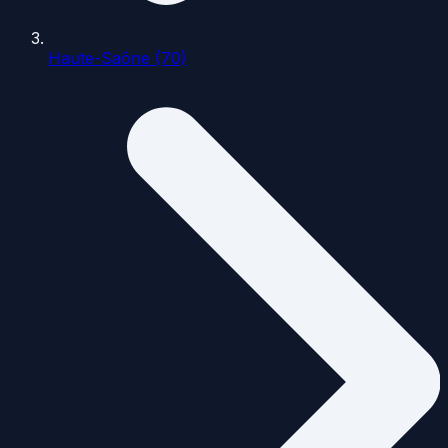
Haute-Saône (70)