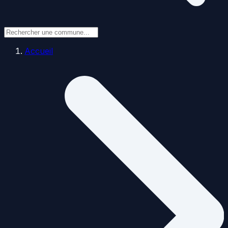
Accueil