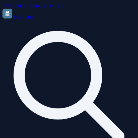
Aller au contenu principal
Elections