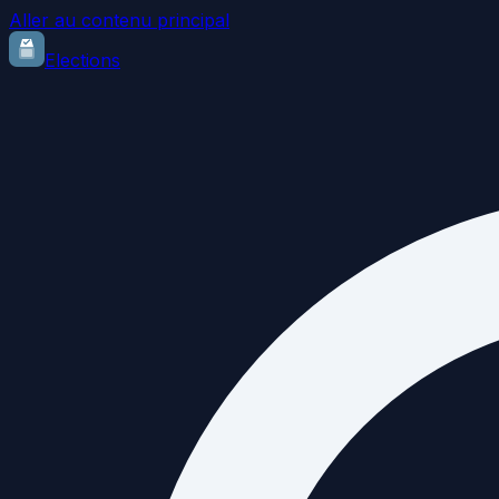
Aller au contenu principal
Elections