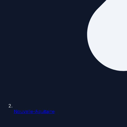
Nouvelle-Aquitaine