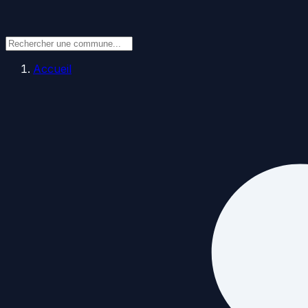
Accueil