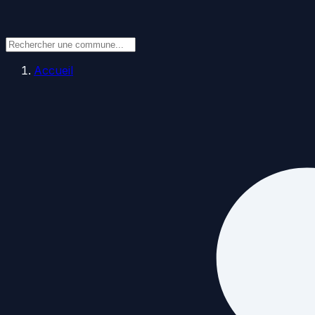
Accueil