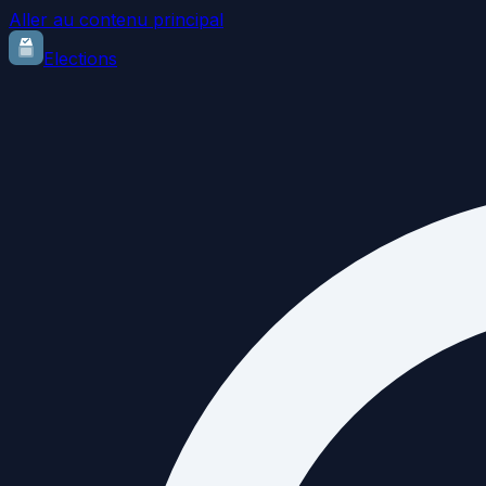
Aller au contenu principal
Elections