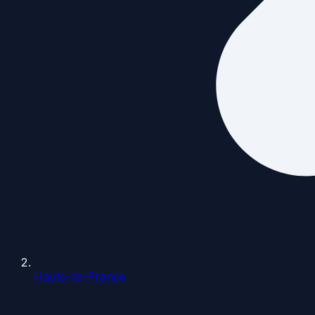
Hauts-de-France