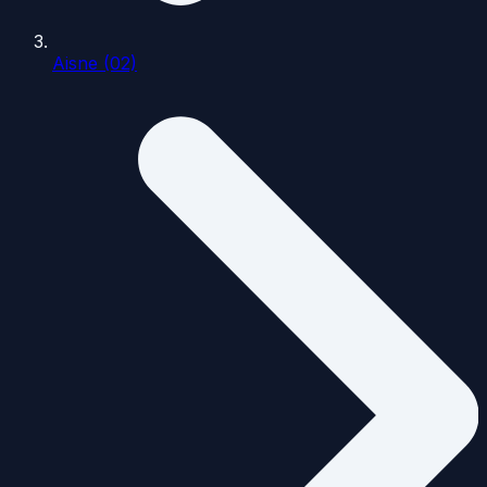
Aisne (02)