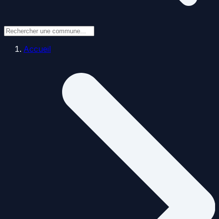
Accueil