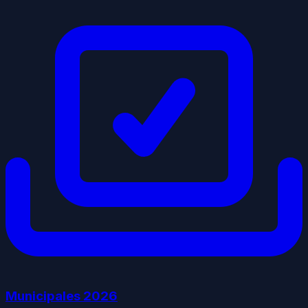
Municipales
2026