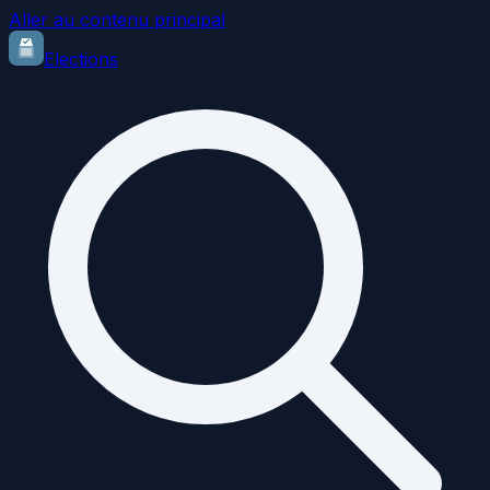
Aller au contenu principal
Elections