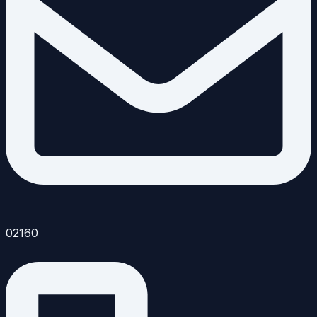
02160