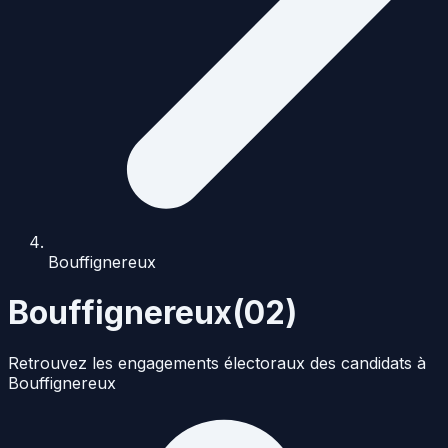
Bouffignereux
Bouffignereux
(
02
)
Retrouvez les engagements électoraux des candidats à
Bouffignereux