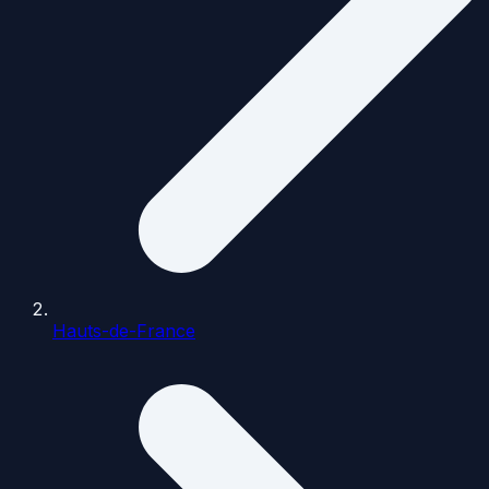
Hauts-de-France