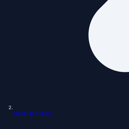
Hauts-de-France