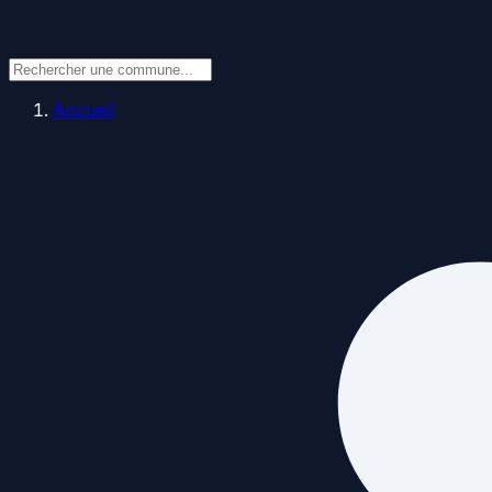
Accueil