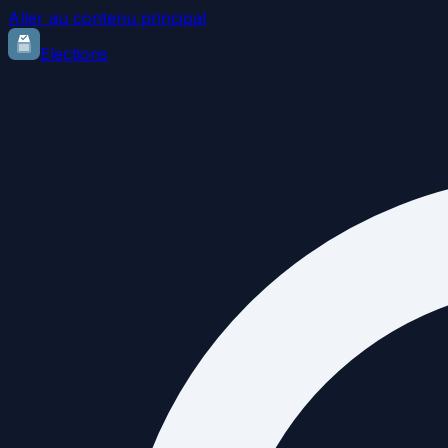
Aller au contenu principal
Elections