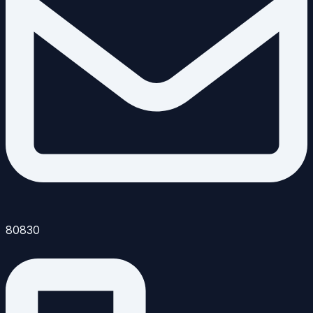
80830