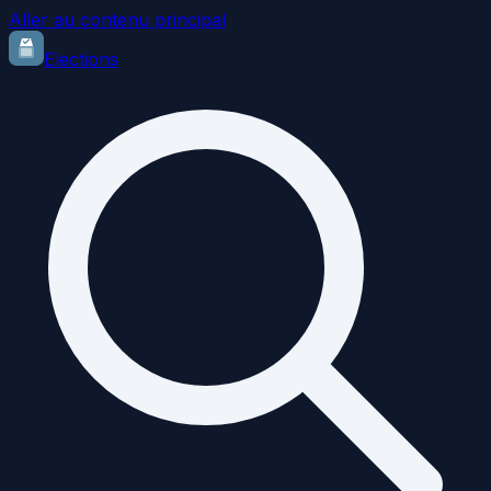
Aller au contenu principal
Elections