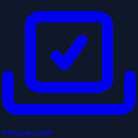
Municipales
2026