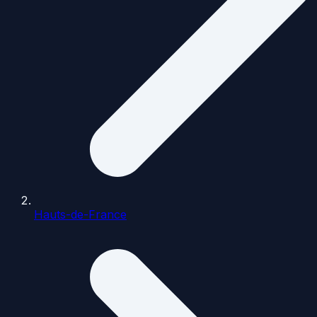
Hauts-de-France