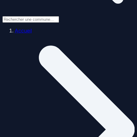
Accueil