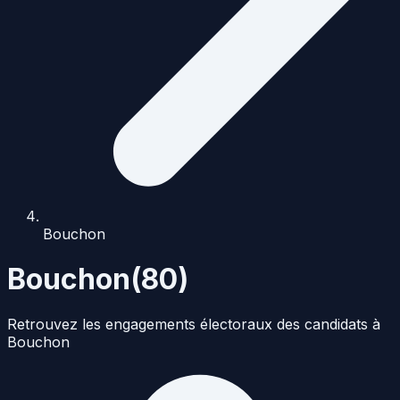
Bouchon
Bouchon
(
80
)
Retrouvez les engagements électoraux des candidats à
Bouchon