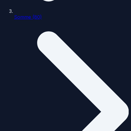
Somme (80)