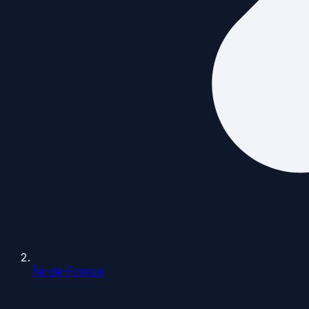
Île-de-France