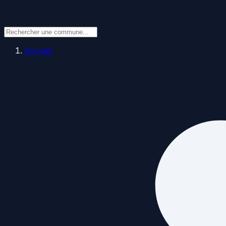
Accueil