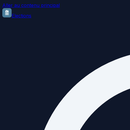
Aller au contenu principal
Elections