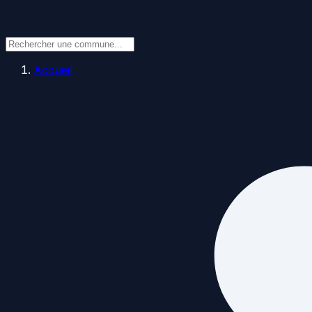
Accueil