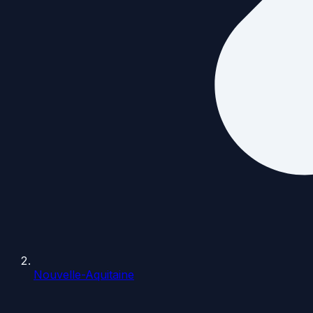
Nouvelle-Aquitaine