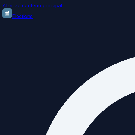
Aller au contenu principal
Elections