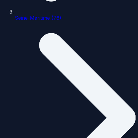
Seine-Maritime (76)