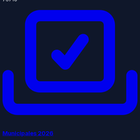
Municipales
2026