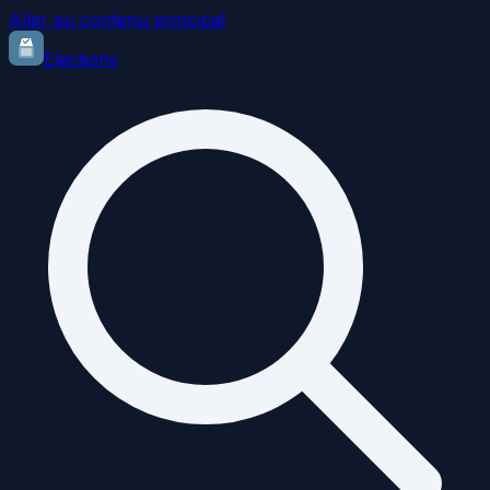
Aller au contenu principal
Elections