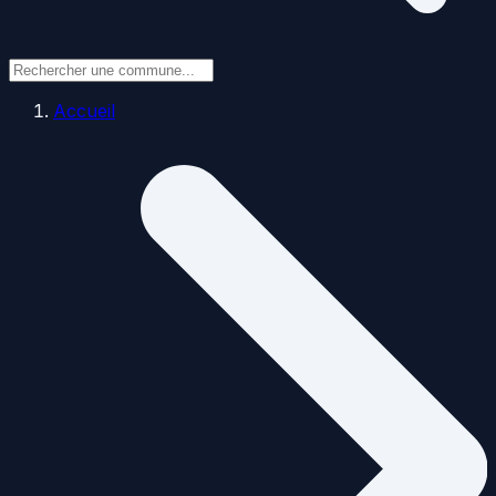
Accueil