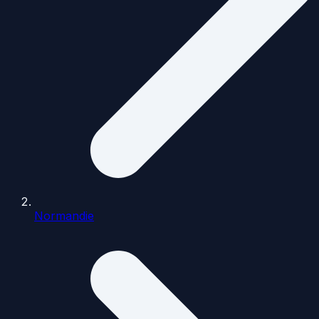
Normandie