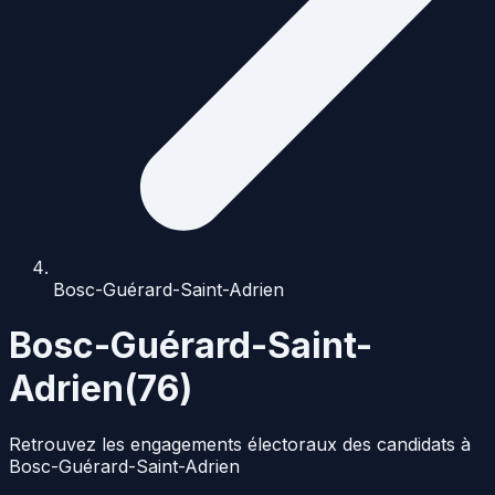
Bosc-Guérard-Saint-Adrien
Bosc-Guérard-Saint-
Adrien
(
76
)
Retrouvez les engagements électoraux des candidats à
Bosc-Guérard-Saint-Adrien