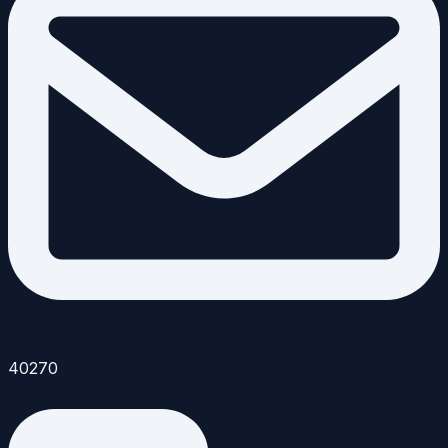
40270