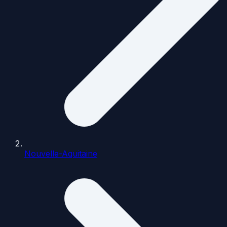
Nouvelle-Aquitaine