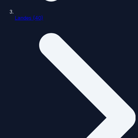
Landes (40)