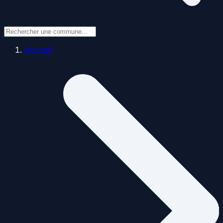
Accueil