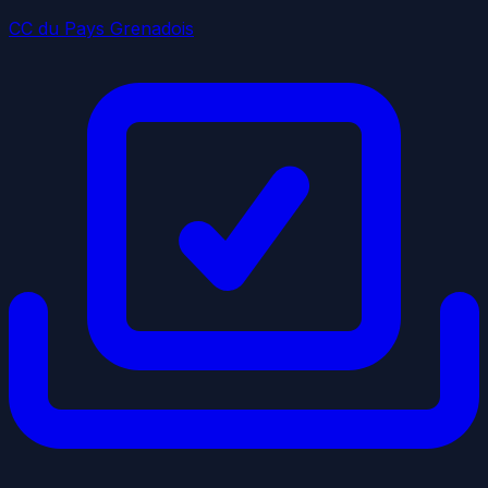
CC du Pays Grenadois