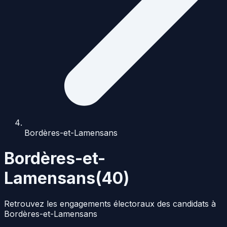
Bordères-et-Lamensans
Bordères-et-
Lamensans
(
40
)
Retrouvez les engagements électoraux des candidats à
Bordères-et-Lamensans