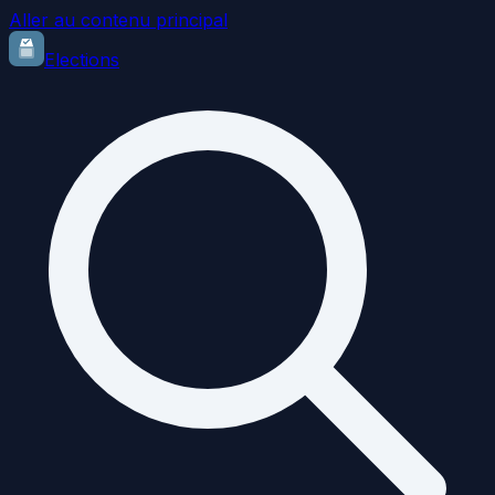
Aller au contenu principal
Elections