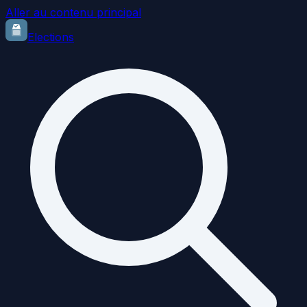
Aller au contenu principal
Elections