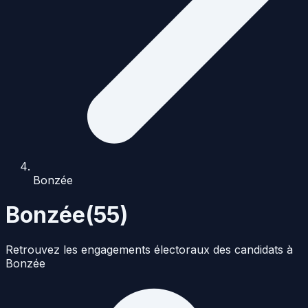
Bonzée
Bonzée
(
55
)
Retrouvez les engagements électoraux des candidats à
Bonzée