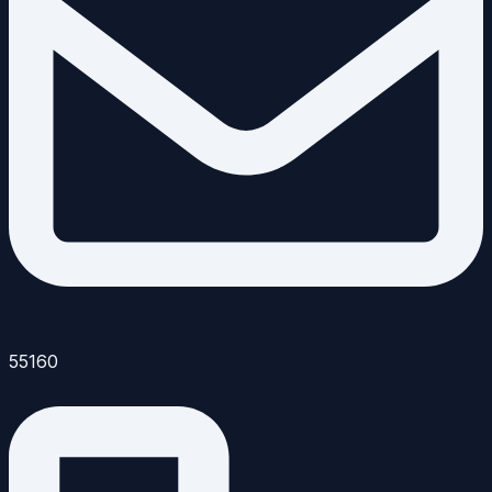
55160