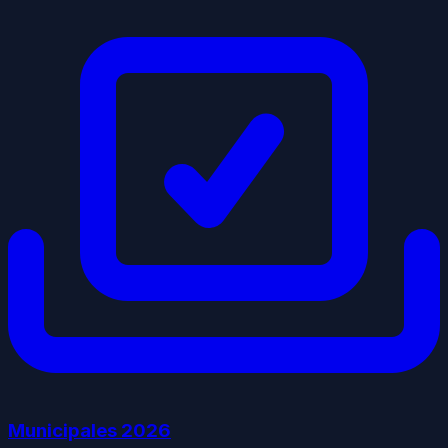
Municipales
2026