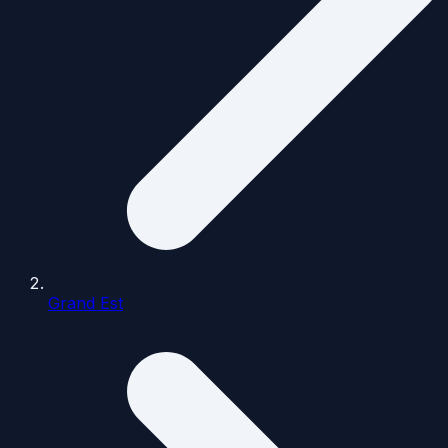
Grand Est