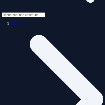
Accueil