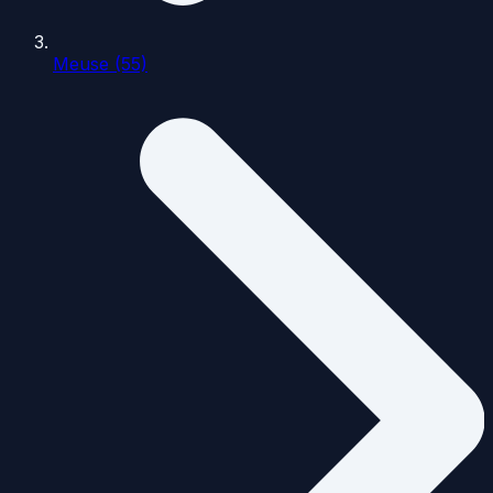
Meuse (55)