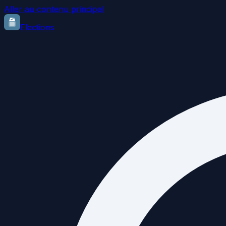
Aller au contenu principal
Elections