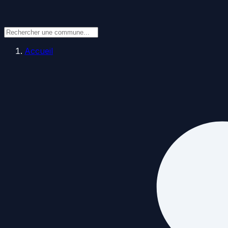
Accueil