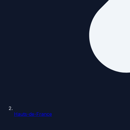
Hauts-de-France