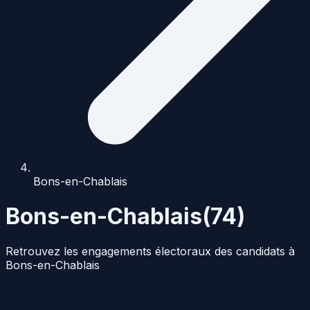
Bons-en-Chablais
Bons-en-Chablais
(
74
)
Retrouvez les engagements électoraux des candidats à
Bons-en-Chablais