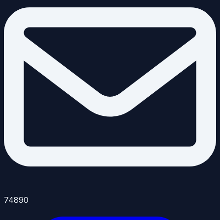
74890