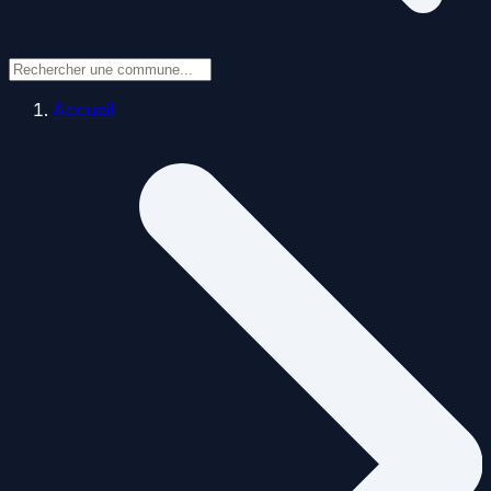
Accueil