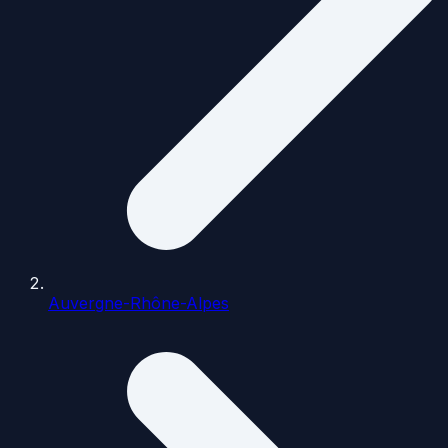
Auvergne-Rhône-Alpes