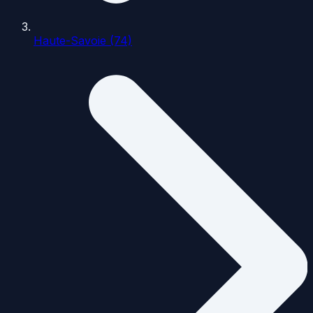
Haute-Savoie (74)