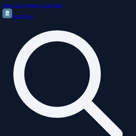
Aller au contenu principal
Elections