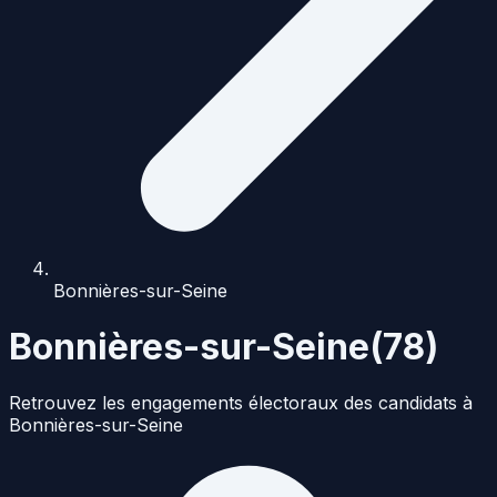
Bonnières-sur-Seine
Bonnières-sur-Seine
(
78
)
Retrouvez les engagements électoraux des candidats à
Bonnières-sur-Seine