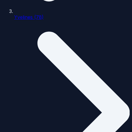
Yvelines (78)