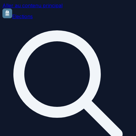
Aller au contenu principal
Elections