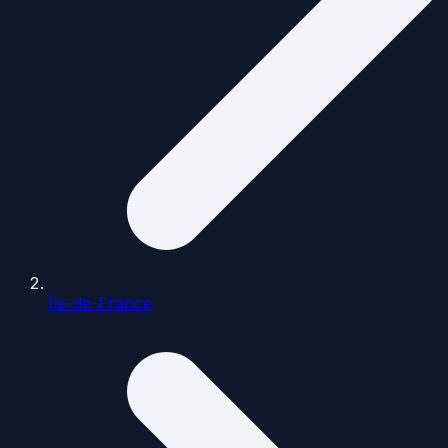
Île-de-France