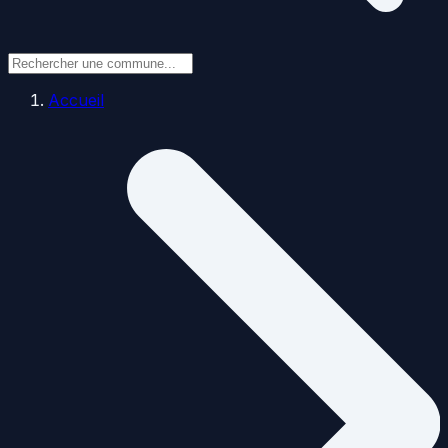
Accueil