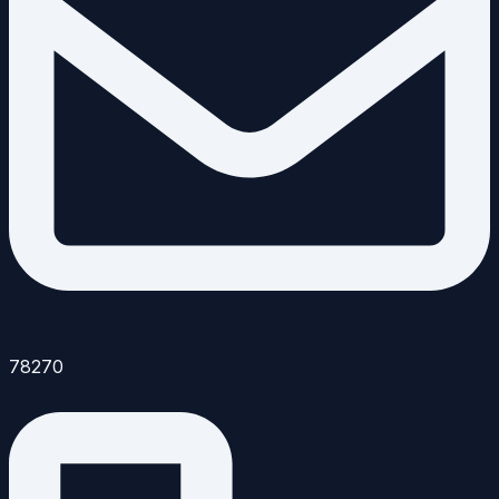
78270