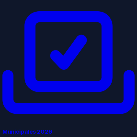
Municipales
2026