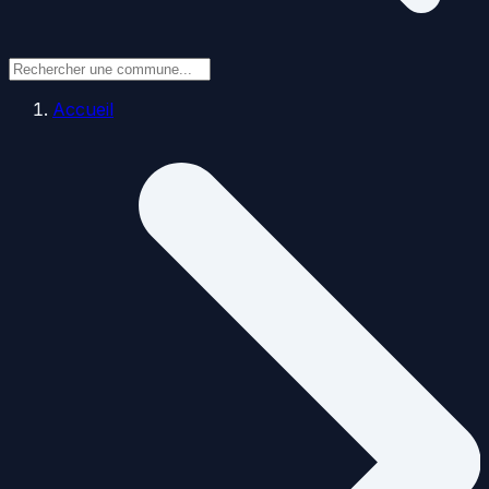
Accueil