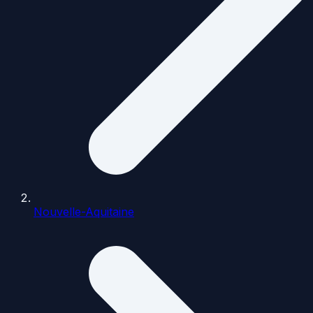
Nouvelle-Aquitaine