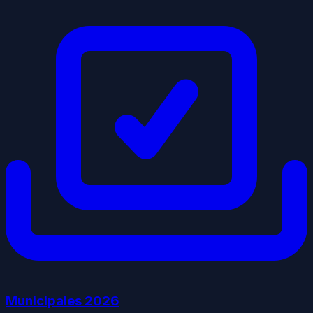
Municipales
2026