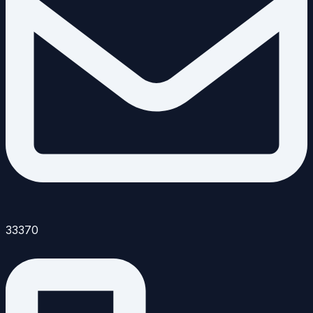
33370