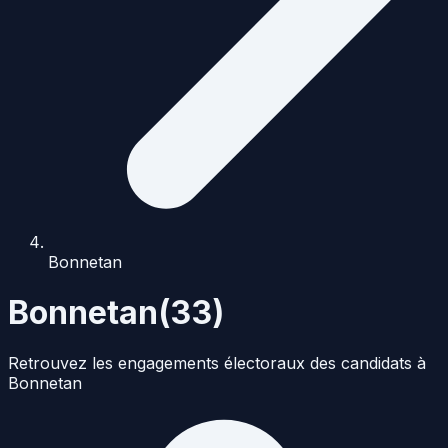
Bonnetan
Bonnetan
(
33
)
Retrouvez les engagements électoraux des candidats à
Bonnetan