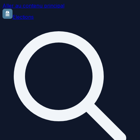
Aller au contenu principal
Elections