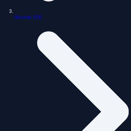
Gironde (33)