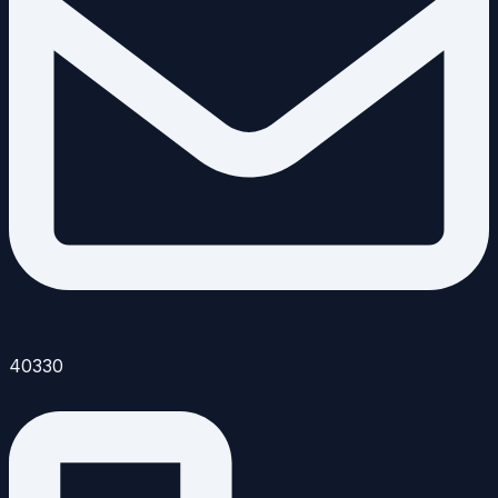
40330