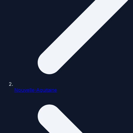
Nouvelle-Aquitaine