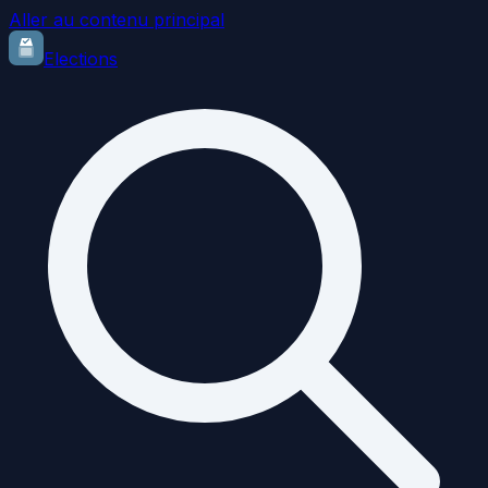
Aller au contenu principal
Elections