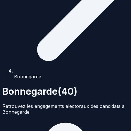
Bonnegarde
Bonnegarde
(
40
)
Retrouvez les engagements électoraux des candidats à
Bonnegarde