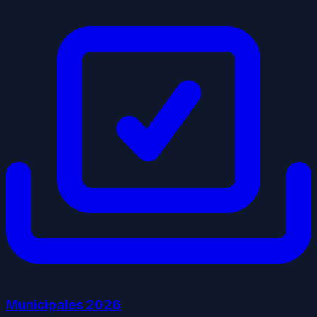
Municipales
2026