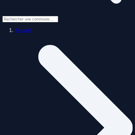
Accueil