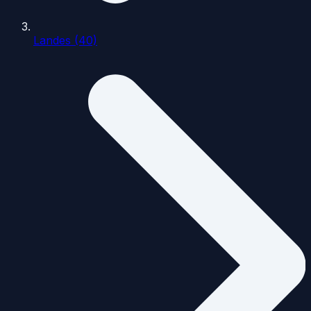
Landes (40)