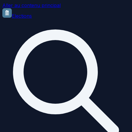
Aller au contenu principal
Elections