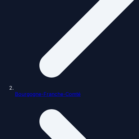
Bourgogne-Franche-Comté