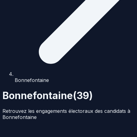
Bonnefontaine
Bonnefontaine
(
39
)
Retrouvez les engagements électoraux des candidats à
Bonnefontaine