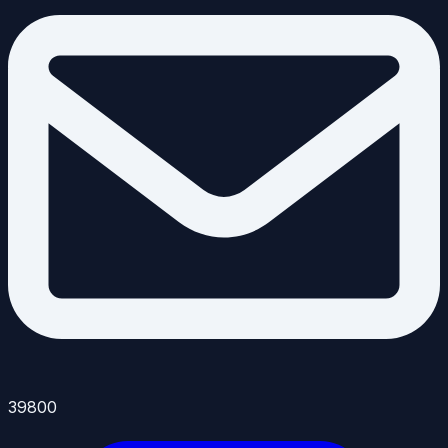
39800