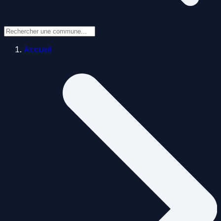
Accueil