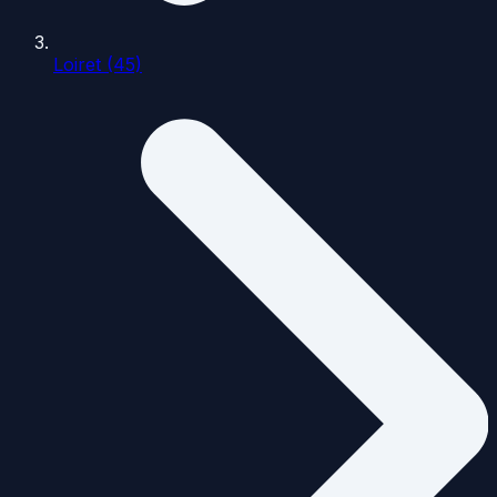
Loiret (45)