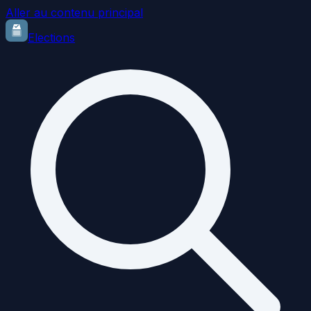
Aller au contenu principal
Elections