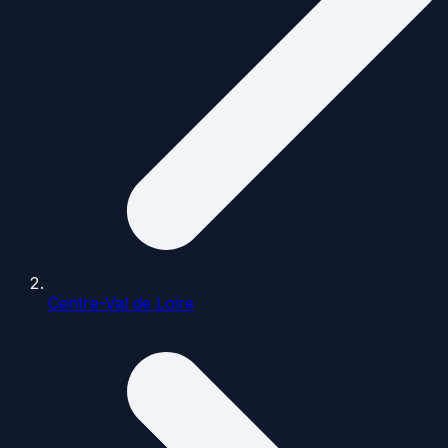
Centre-Val de Loire