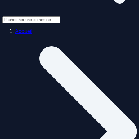
Accueil