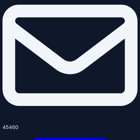
45460