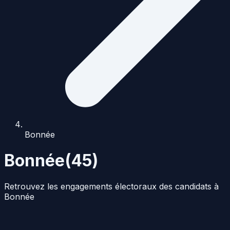
Bonnée
Bonnée
(
45
)
Retrouvez les engagements électoraux des candidats à
Bonnée