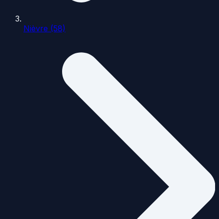
Nièvre (58)