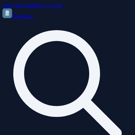
Aller au contenu principal
Elections