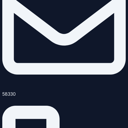
58330