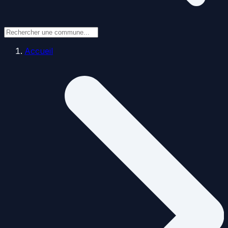
Accueil