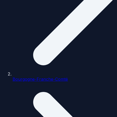
Bourgogne-Franche-Comté