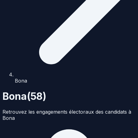
Bona
Bona
(
58
)
Retrouvez les engagements électoraux des candidats à
Bona