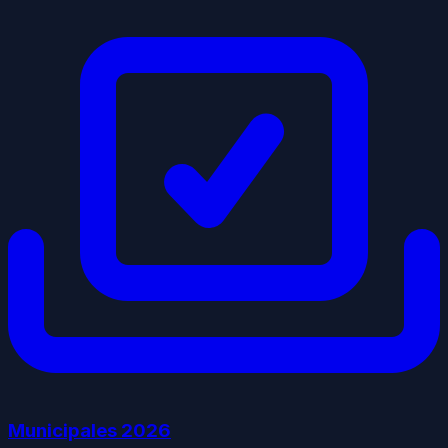
Municipales
2026