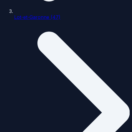
Lot-et-Garonne (47)