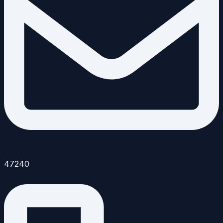
47240