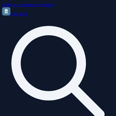
Aller au contenu principal
Elections