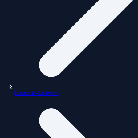
Nouvelle-Aquitaine