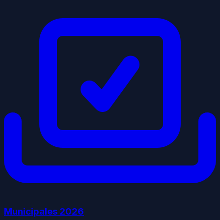
Municipales
2026