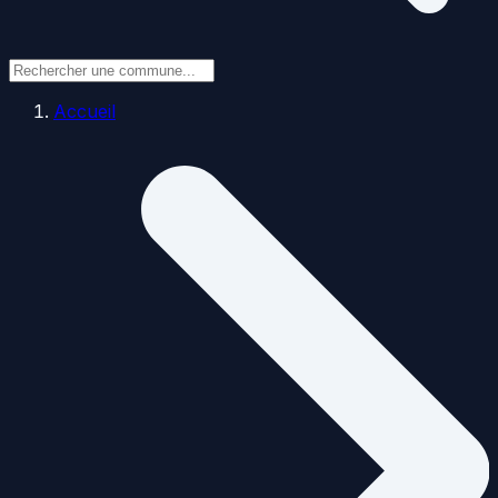
Accueil