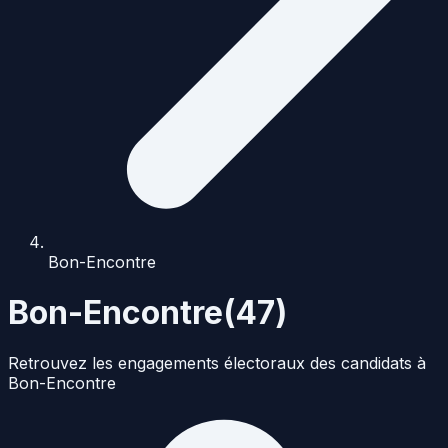
Bon-Encontre
Bon-Encontre
(
47
)
Retrouvez les engagements électoraux des candidats à
Bon-Encontre