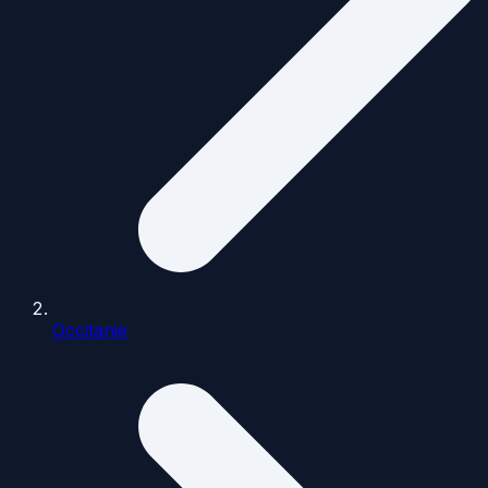
Occitanie