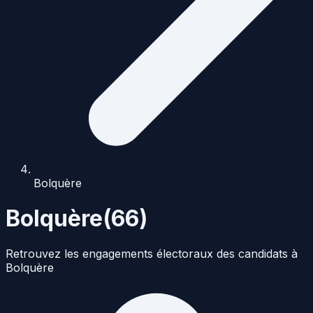
Bolquère
Bolquère
(
66
)
Retrouvez les engagements électoraux des candidats à
Bolquère