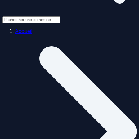
Accueil