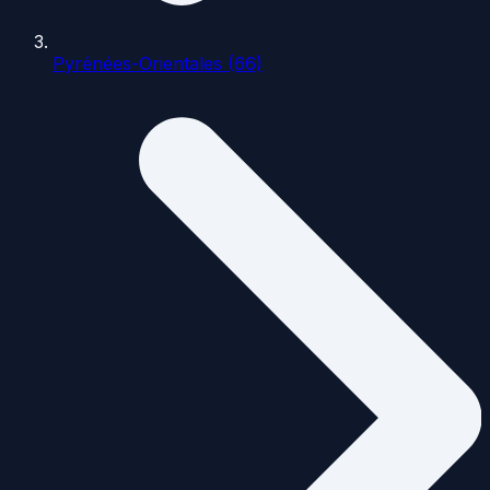
Pyrénées-Orientales (66)