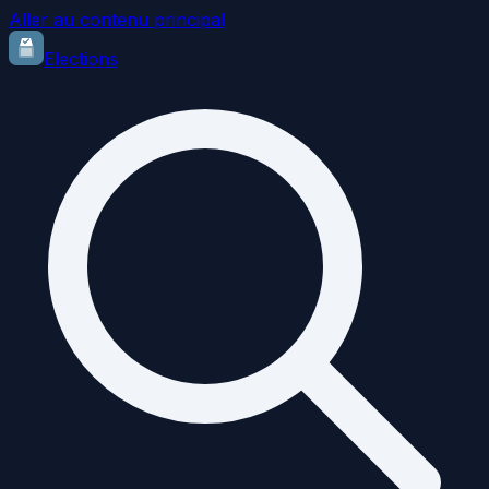
Aller au contenu principal
Elections