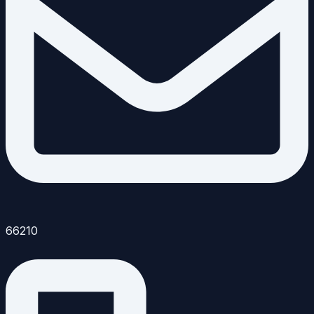
66210