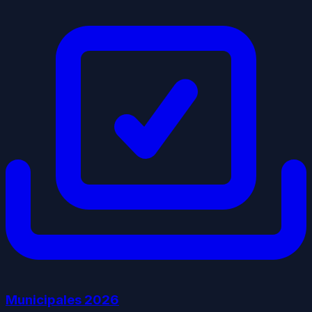
Municipales
2026