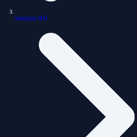
Vaucluse (84)