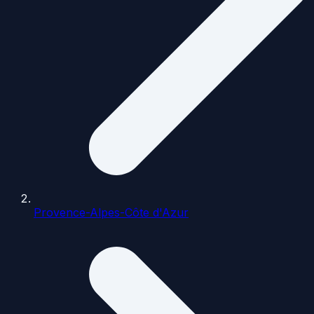
Provence-Alpes-Côte d'Azur