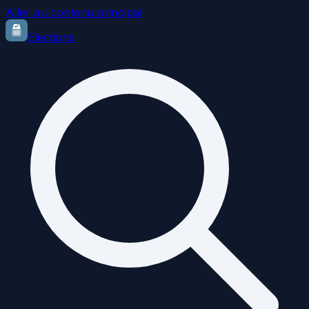
Aller au contenu principal
Elections