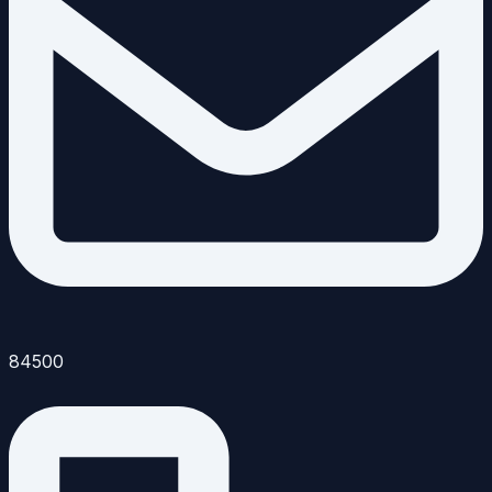
84500