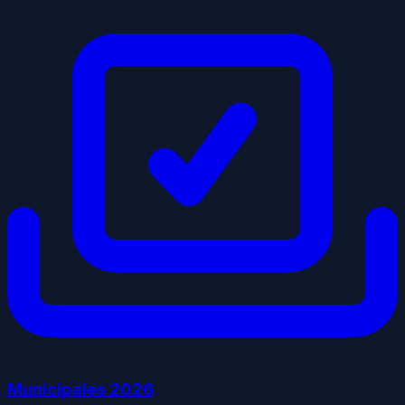
Municipales
2026