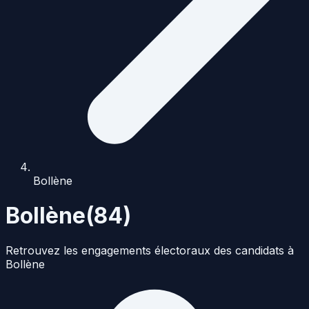
Bollène
Bollène
(
84
)
Retrouvez les engagements électoraux des candidats à
Bollène