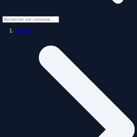
Accueil