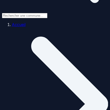
Accueil