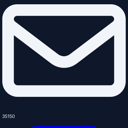
35150