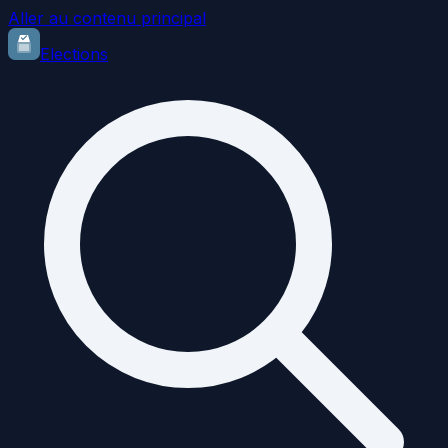
Aller au contenu principal
Elections