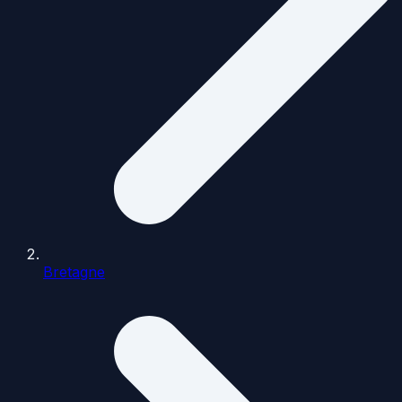
Bretagne