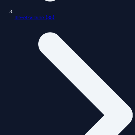
Ille-et-Vilaine (35)