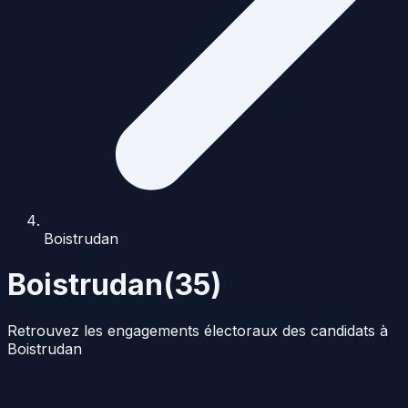
Boistrudan
Boistrudan
(
35
)
Retrouvez les engagements électoraux des candidats à
Boistrudan