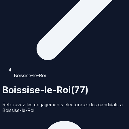
Boissise-le-Roi
Boissise-le-Roi
(
77
)
Retrouvez les engagements électoraux des candidats à
Boissise-le-Roi