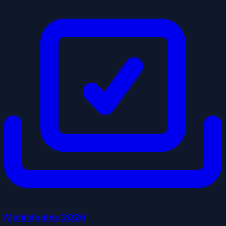
Municipales
2026