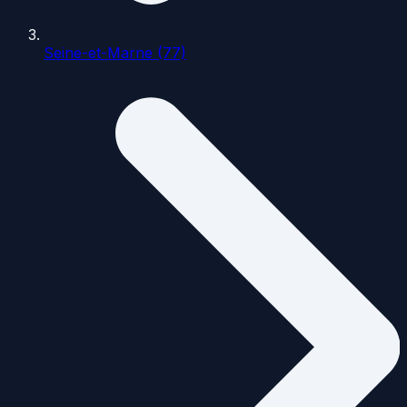
Seine-et-Marne (77)