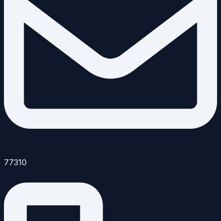
77310