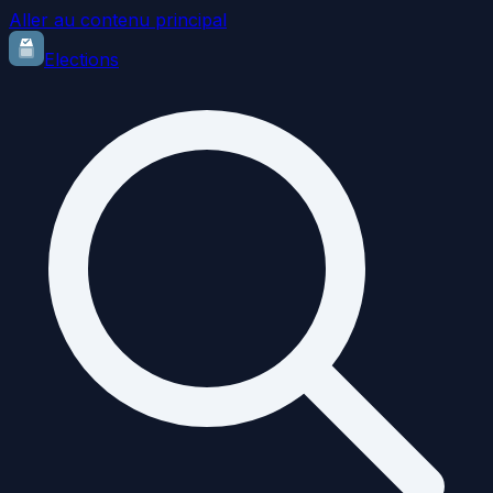
Aller au contenu principal
Elections