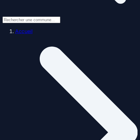
Accueil