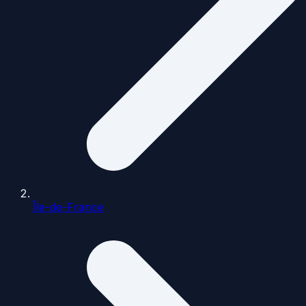
Île-de-France