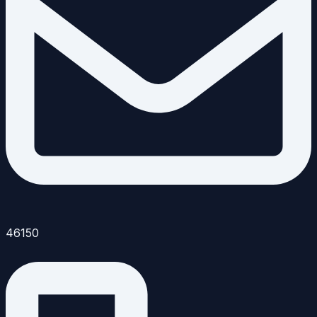
46150