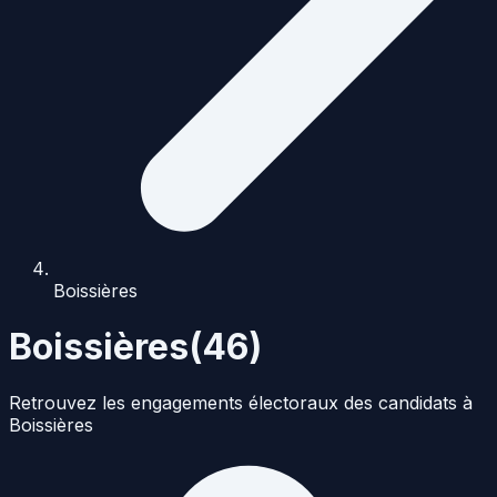
Boissières
Boissières
(
46
)
Retrouvez les engagements électoraux des candidats à
Boissières