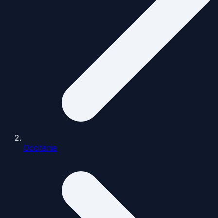
Occitanie