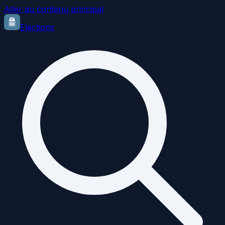
Aller au contenu principal
Elections