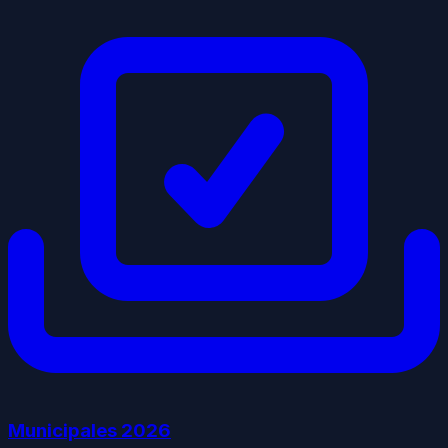
Municipales
2026