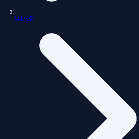
Lot (46)