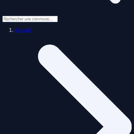
Accueil