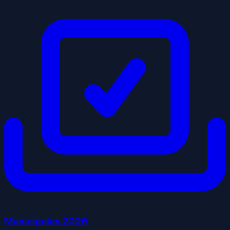
Municipales
2026