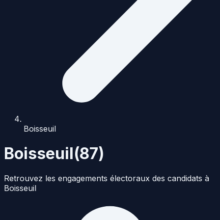
Boisseuil
Boisseuil
(
87
)
Retrouvez les engagements électoraux des candidats à
Boisseuil