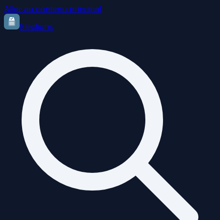
Aller au contenu principal
Elections