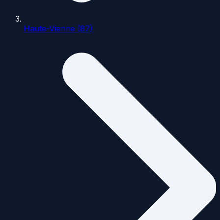
Haute-Vienne (87)