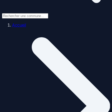
Accueil