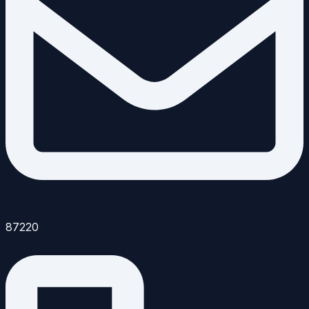
87220