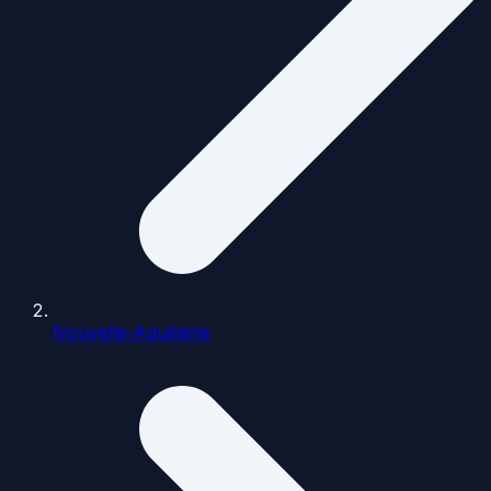
Nouvelle-Aquitaine