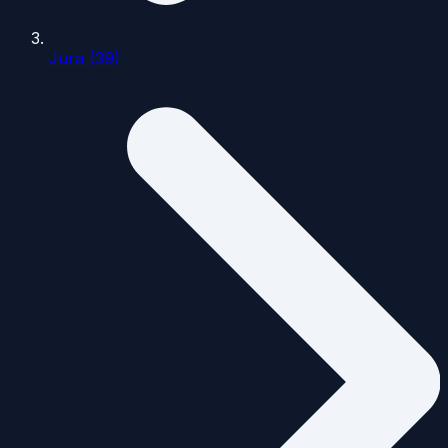
Jura (39)