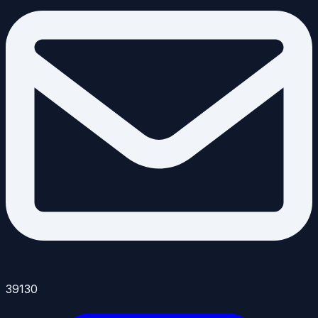
39130