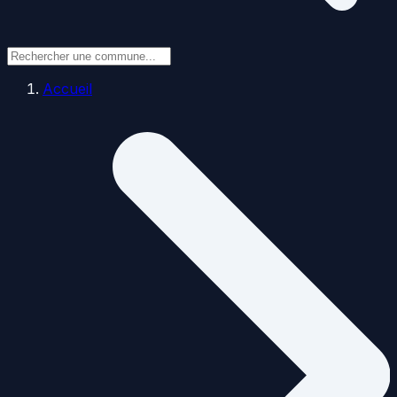
Accueil