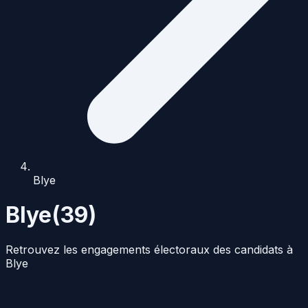
Blye
Blye
(
39
)
Retrouvez les engagements électoraux des candidats à
Blye