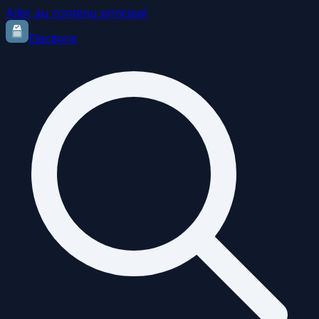
Aller au contenu principal
Elections