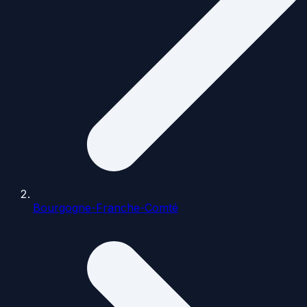
Bourgogne-Franche-Comté