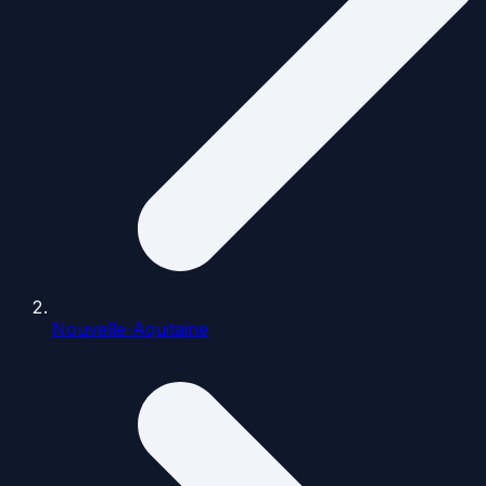
Nouvelle-Aquitaine