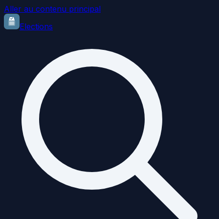
Aller au contenu principal
Elections