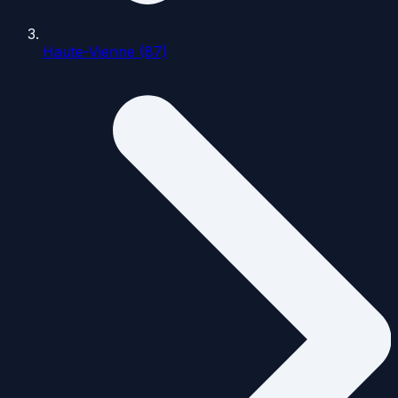
Haute-Vienne (87)