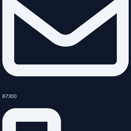
87300