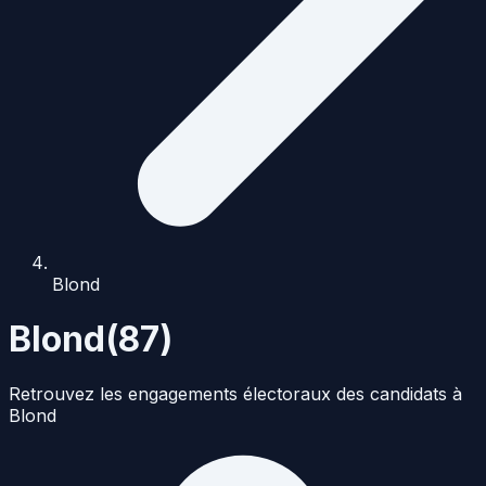
Blond
Blond
(
87
)
Retrouvez les engagements électoraux des candidats à
Blond