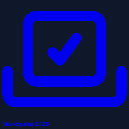
Municipales
2026