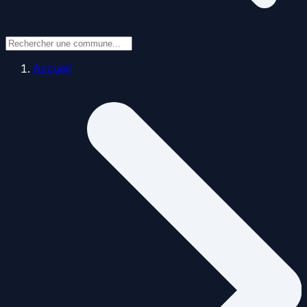
Accueil