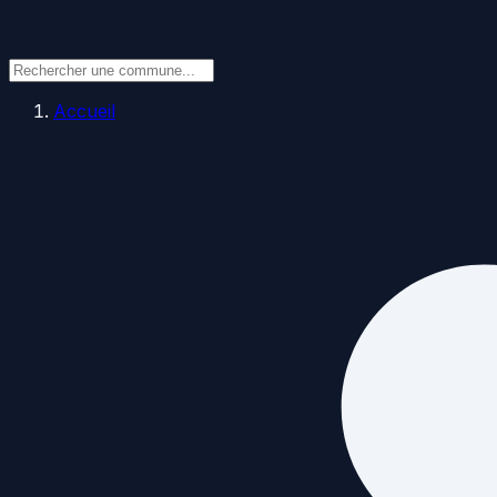
Accueil