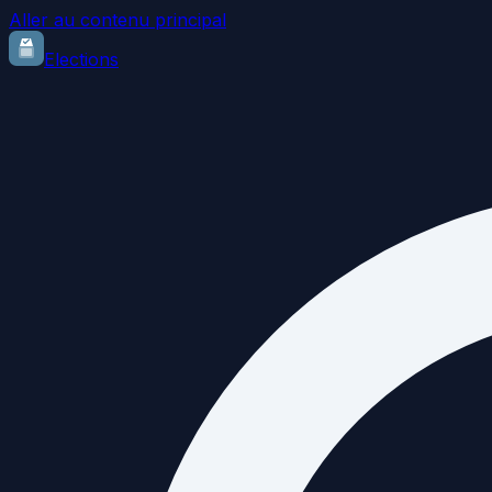
Aller au contenu principal
Elections