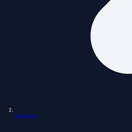
Grand Est