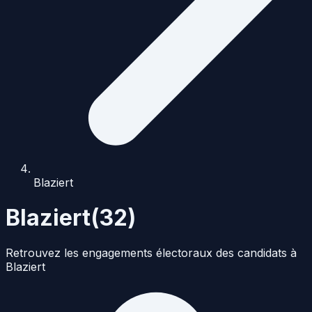
Blaziert
Blaziert
(
32
)
Retrouvez les engagements électoraux des candidats à
Blaziert