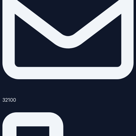
32100