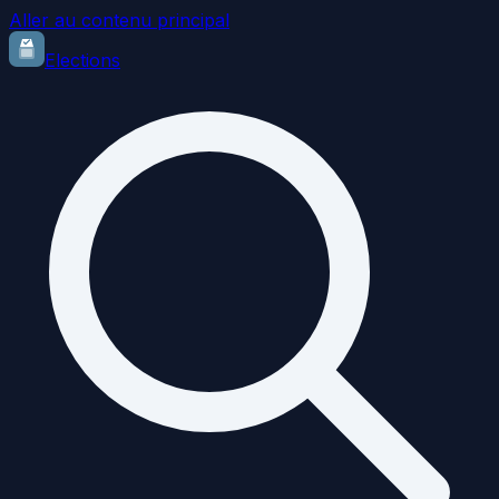
Aller au contenu principal
Elections