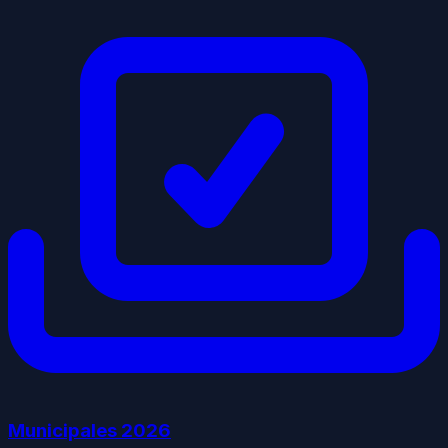
Municipales
2026