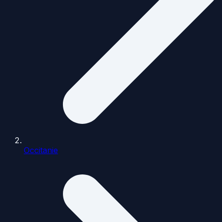
Occitanie