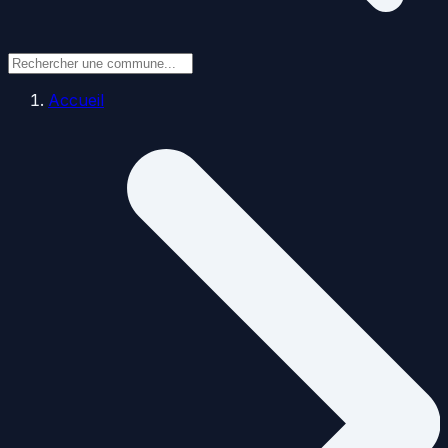
Accueil