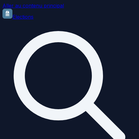
Aller au contenu principal
Elections