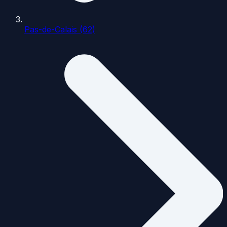
Pas-de-Calais (62)