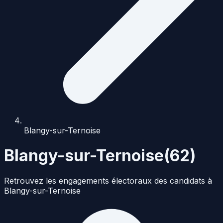
Blangy-sur-Ternoise
Blangy-sur-Ternoise
(
62
)
Retrouvez les engagements électoraux des candidats à
Blangy-sur-Ternoise