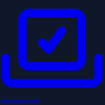
Municipales
2026