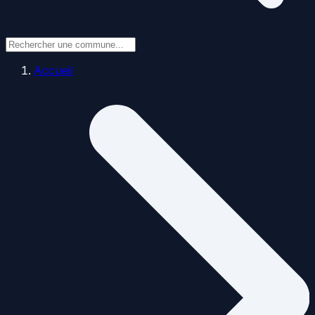
Accueil