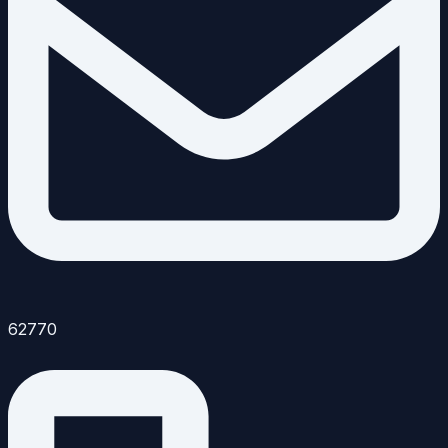
62770