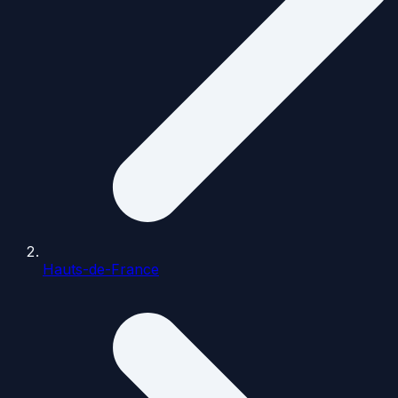
Hauts-de-France