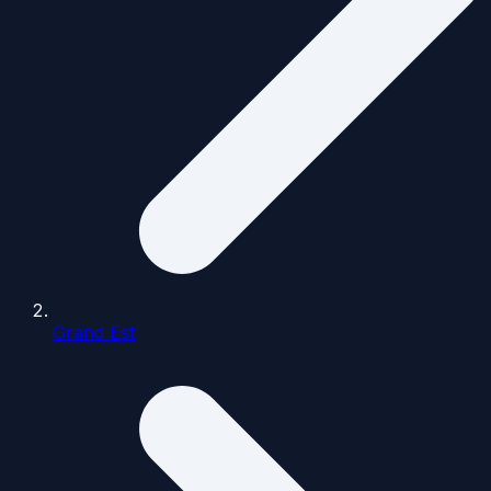
Grand Est