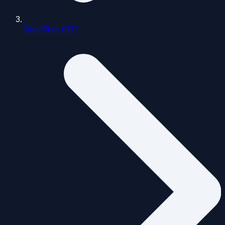
Bas-Rhin (67)