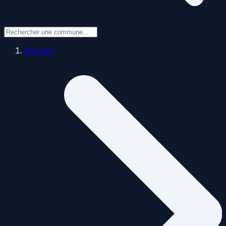
Accueil