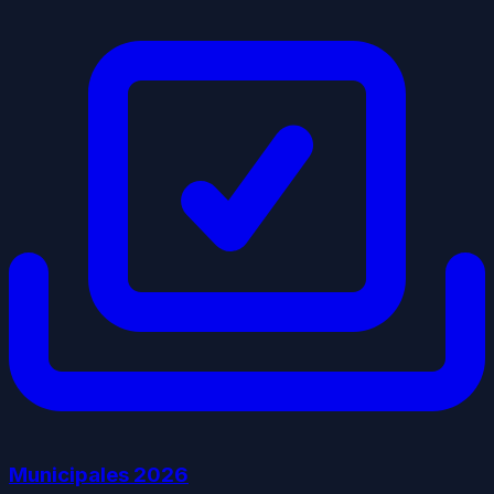
Municipales
2026