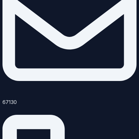
67130