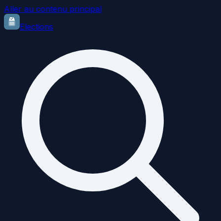
Aller au contenu principal
Elections