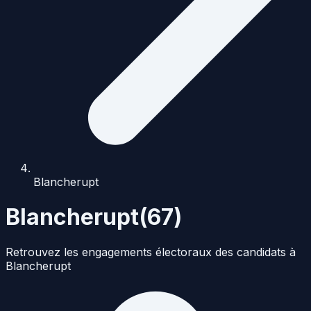
Blancherupt
Blancherupt
(
67
)
Retrouvez les engagements électoraux des candidats à
Blancherupt