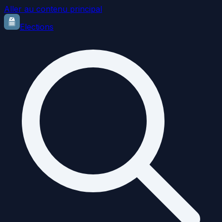
Aller au contenu principal
Elections