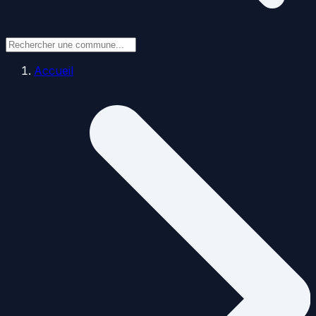
Accueil