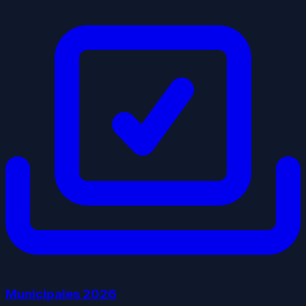
Municipales
2026