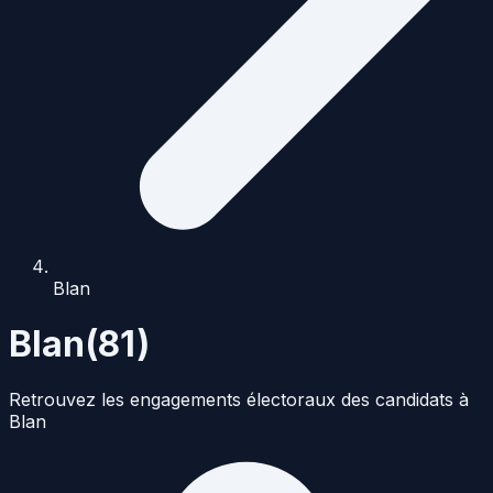
Blan
Blan
(
81
)
Retrouvez les engagements électoraux des candidats à
Blan