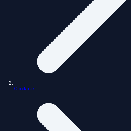
Occitanie