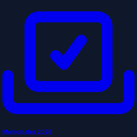
Municipales
2026