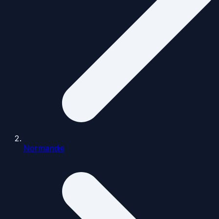
Normandie