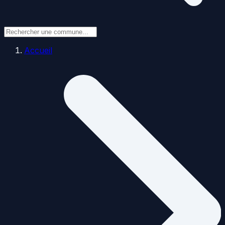
Accueil