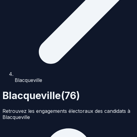
Blacqueville
Blacqueville
(
76
)
Retrouvez les engagements électoraux des candidats à
Blacqueville