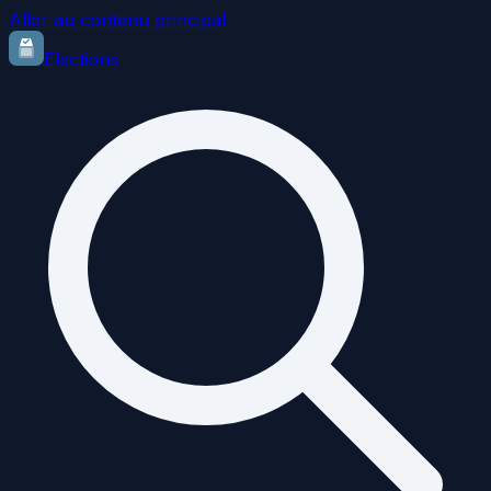
Aller au contenu principal
Elections