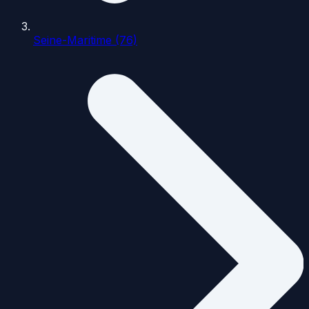
Seine-Maritime (76)