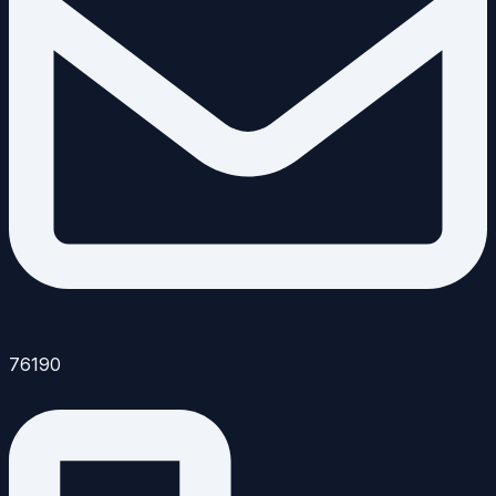
76190