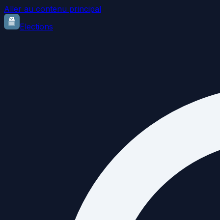
Aller au contenu principal
Elections