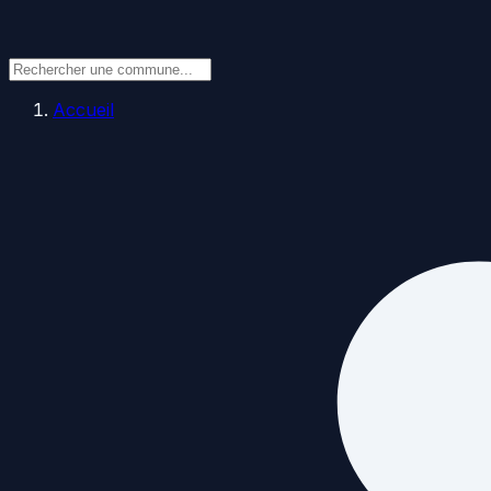
Accueil