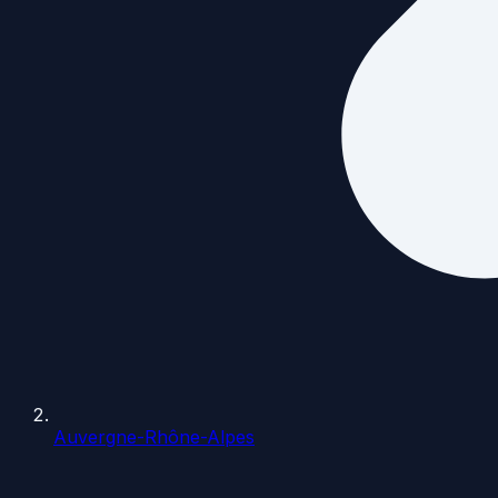
Auvergne-Rhône-Alpes