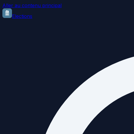
Aller au contenu principal
Elections