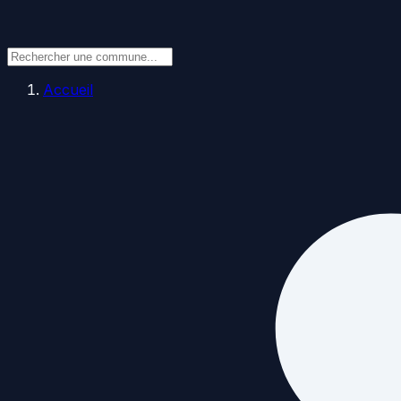
Accueil