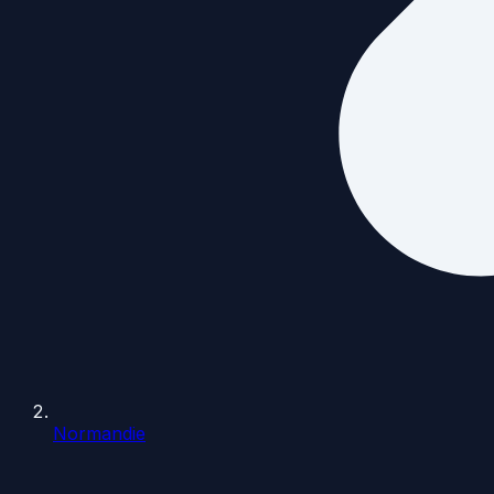
Normandie