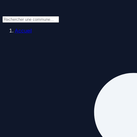
Accueil