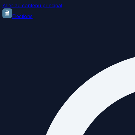
Aller au contenu principal
Elections