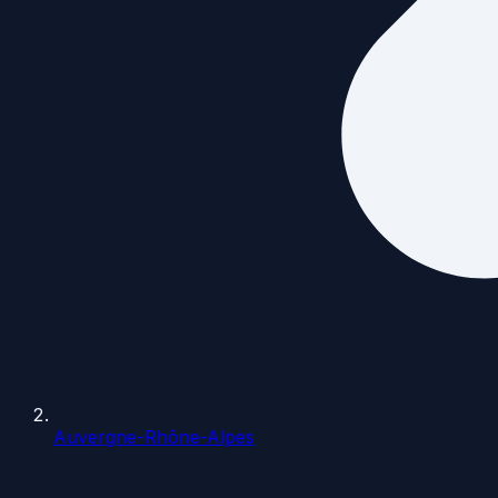
Auvergne-Rhône-Alpes