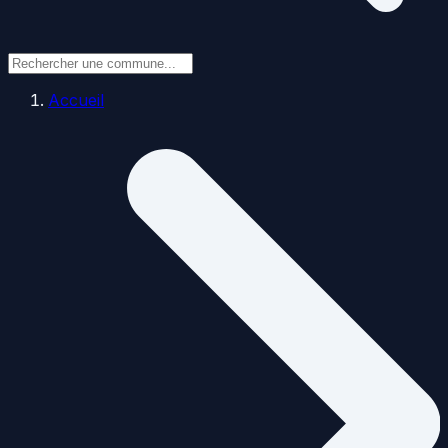
Accueil