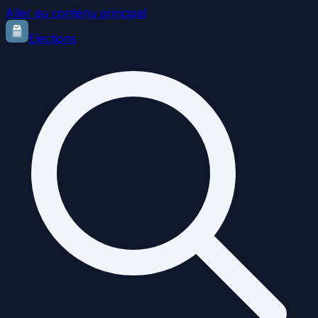
Aller au contenu principal
Elections