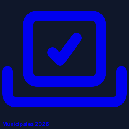
Municipales
2026