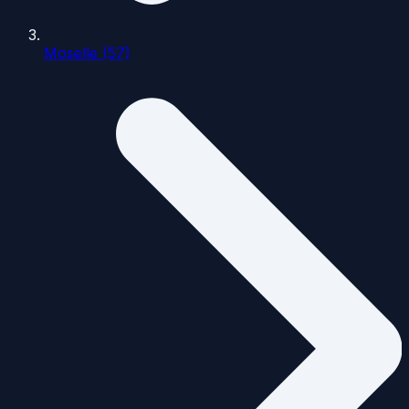
Moselle (57)