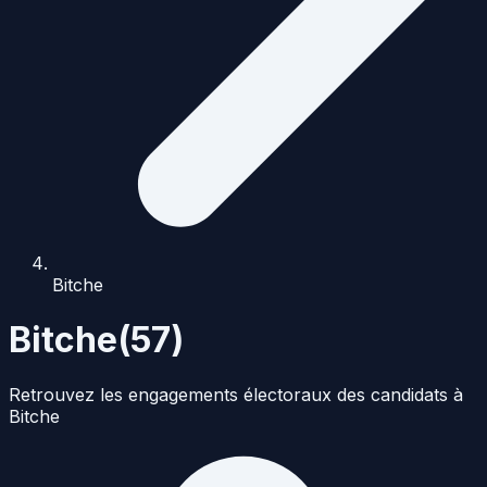
Bitche
Bitche
(
57
)
Retrouvez les engagements électoraux des candidats à
Bitche