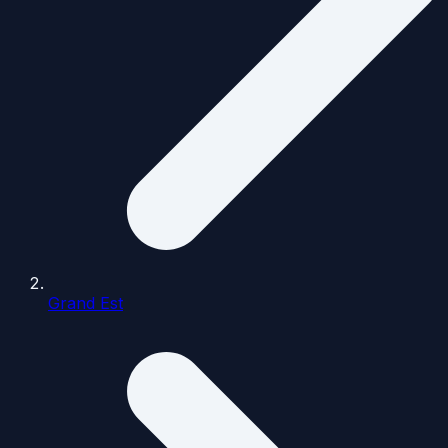
Grand Est