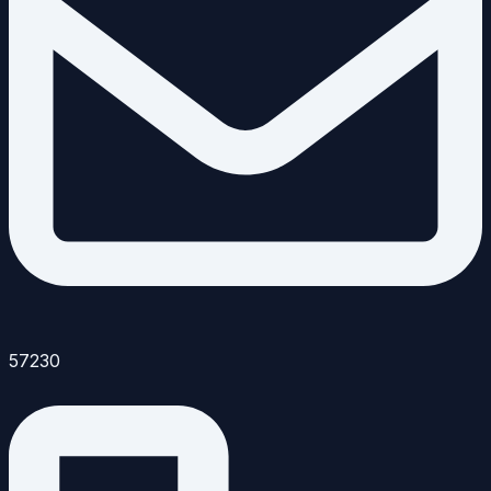
57230