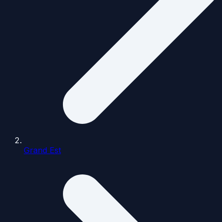
Grand Est