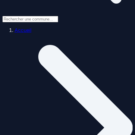
Accueil