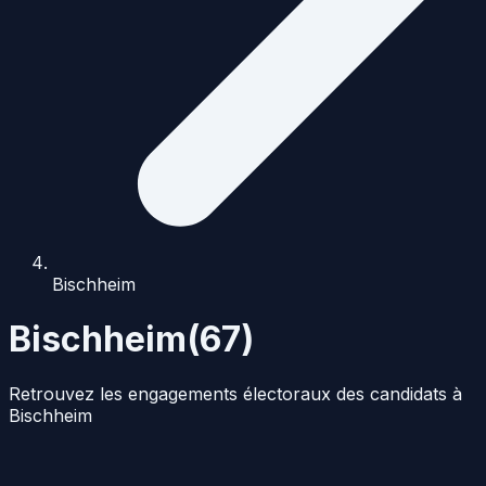
Bischheim
Bischheim
(
67
)
Retrouvez les engagements électoraux des candidats à
Bischheim