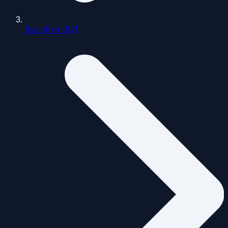
Bas-Rhin (67)