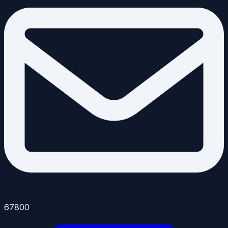
67800