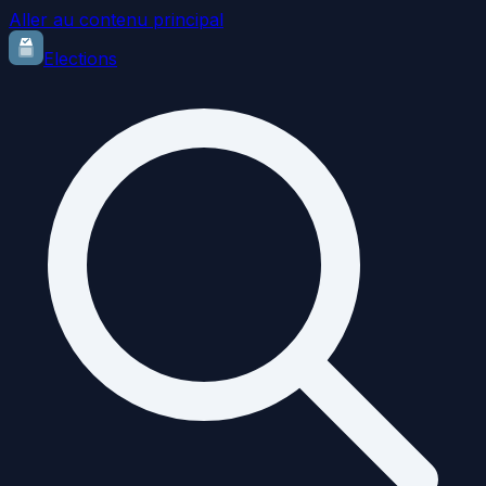
Aller au contenu principal
Elections