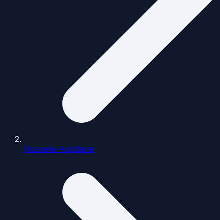
Nouvelle-Aquitaine