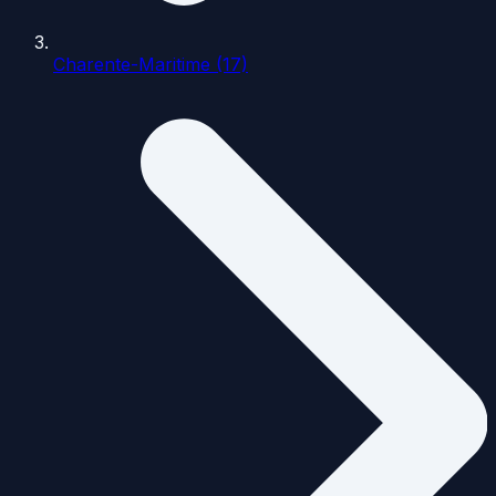
Charente-Maritime (17)