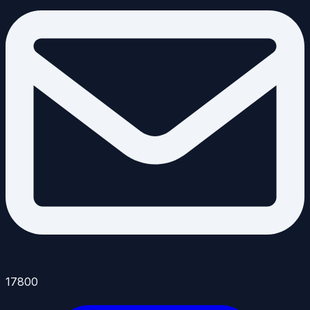
17800