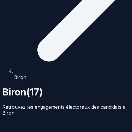
Biron
Biron
(
17
)
Retrouvez les engagements électoraux des candidats à
Biron