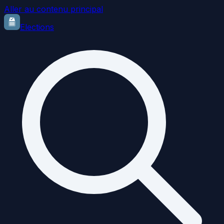
Aller au contenu principal
Elections