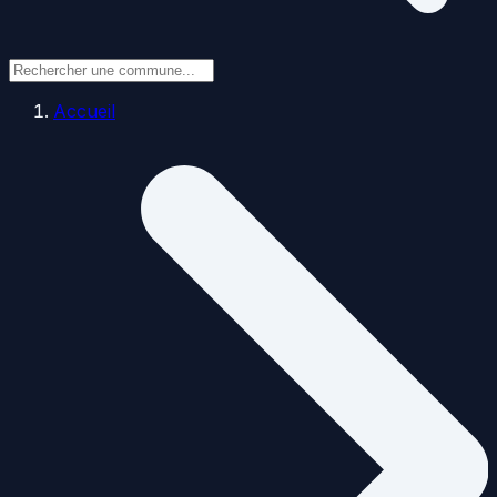
Accueil