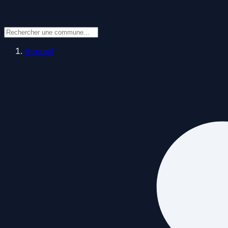
Accueil