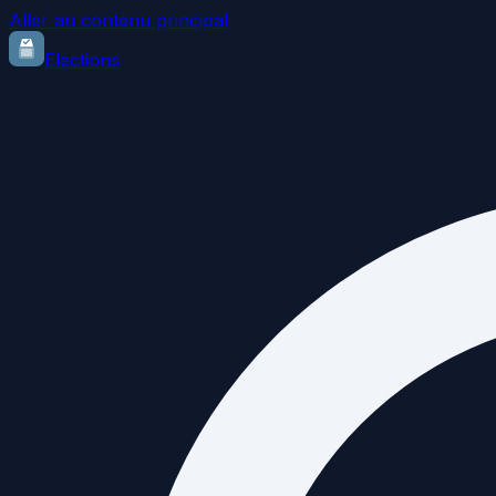
Aller au contenu principal
Elections