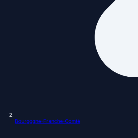
Bourgogne-Franche-Comté