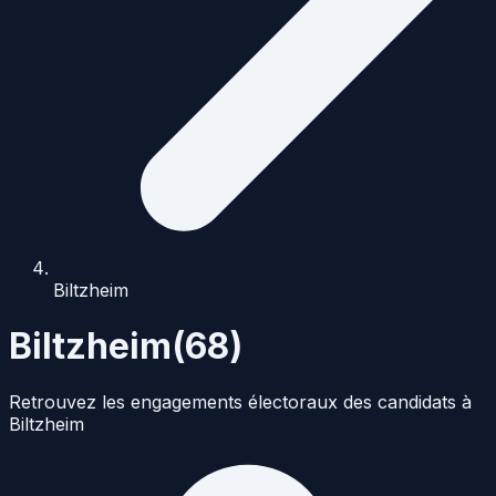
Biltzheim
Biltzheim
(
68
)
Retrouvez les engagements électoraux des candidats à
Biltzheim