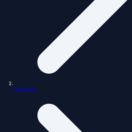
Grand Est