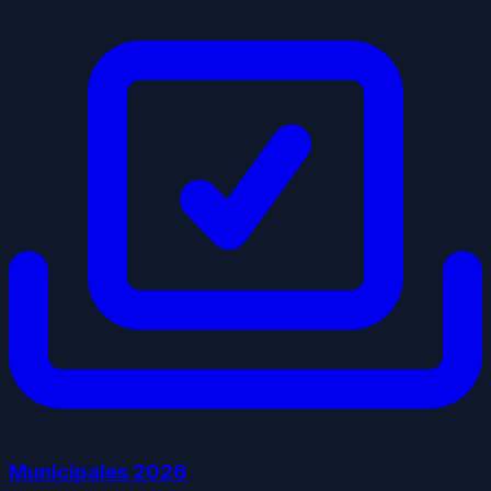
Municipales
2026