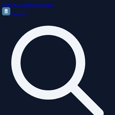
Aller au contenu principal
Elections