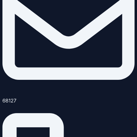
68127