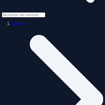
Accueil