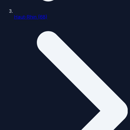
Haut-Rhin (68)