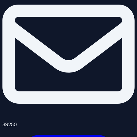
39250