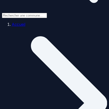
Accueil