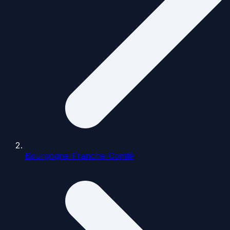
Bourgogne-Franche-Comté