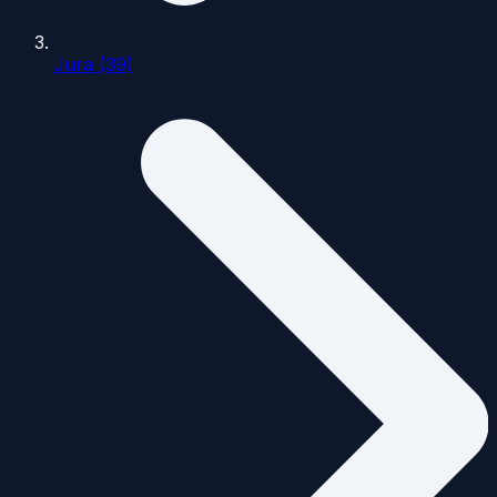
Jura (39)