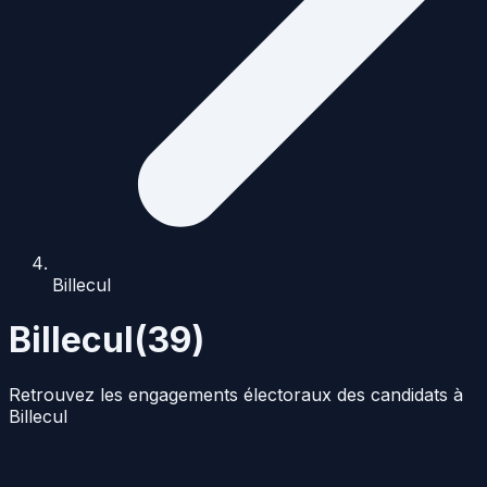
Billecul
Billecul
(
39
)
Retrouvez les engagements électoraux des candidats à
Billecul