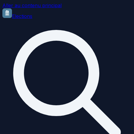
Aller au contenu principal
Elections