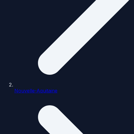
Nouvelle-Aquitaine