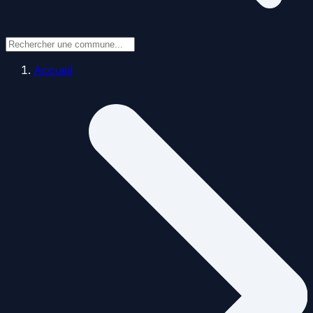
Accueil