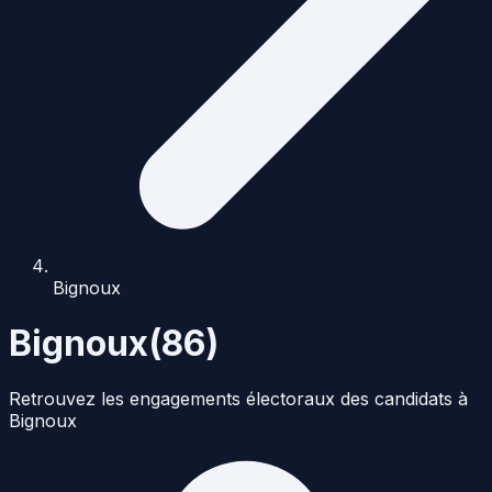
Bignoux
Bignoux
(
86
)
Retrouvez les engagements électoraux des candidats à
Bignoux