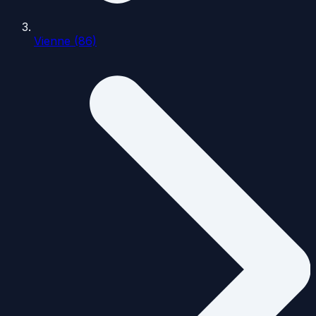
Vienne (86)