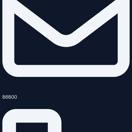
86800