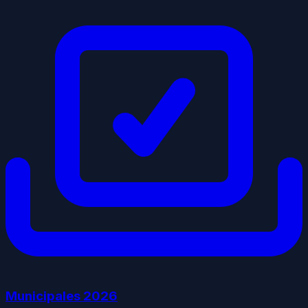
Municipales
2026