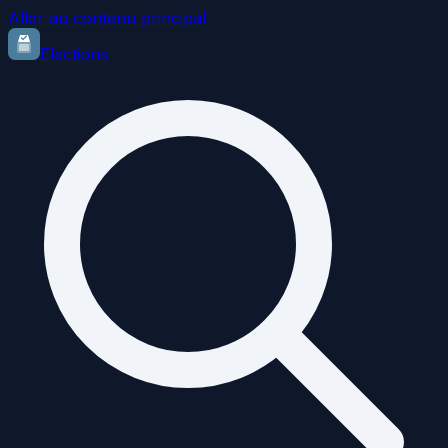
Aller au contenu principal
Elections