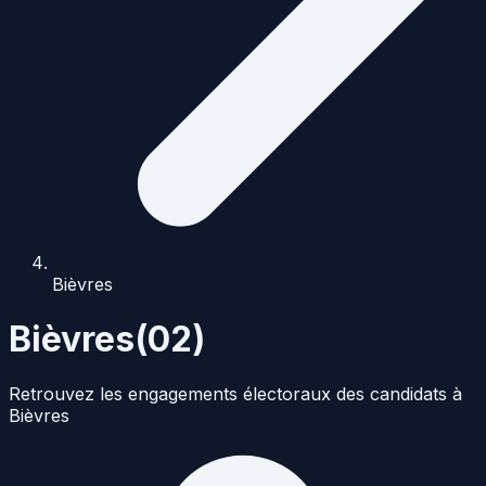
Bièvres
Bièvres
(
02
)
Retrouvez les engagements électoraux des candidats à
Bièvres