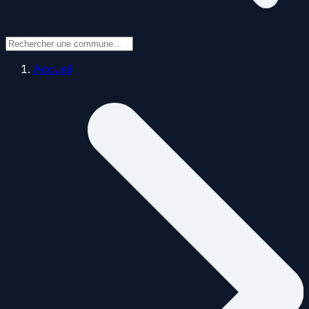
Accueil