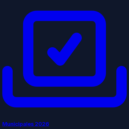
Municipales
2026