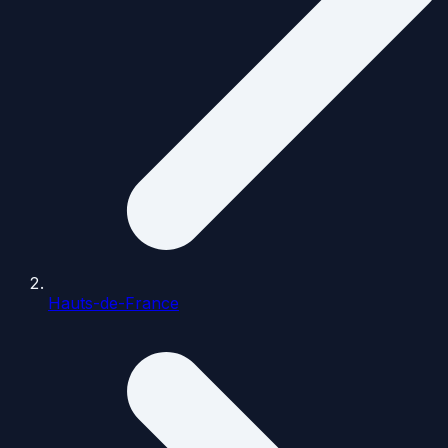
Hauts-de-France