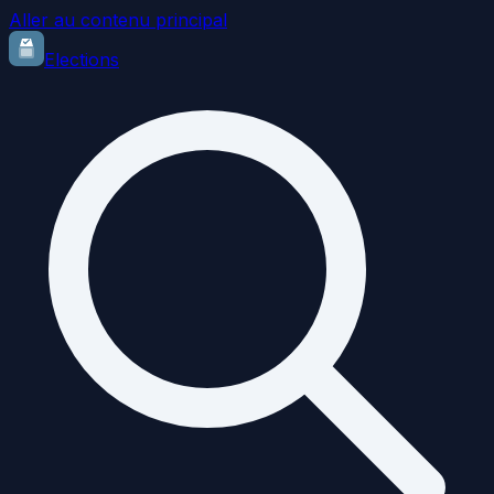
Aller au contenu principal
Elections