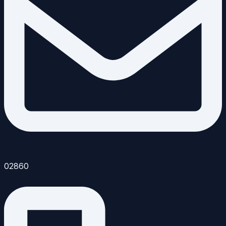
02860