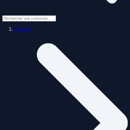
Accueil