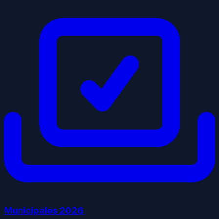
Municipales
2026