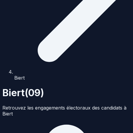
Biert
Biert
(
09
)
Retrouvez les engagements électoraux des candidats à
Biert