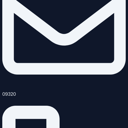
09320