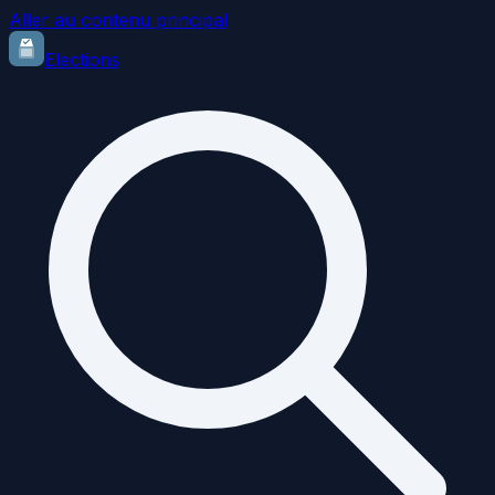
Aller au contenu principal
Elections