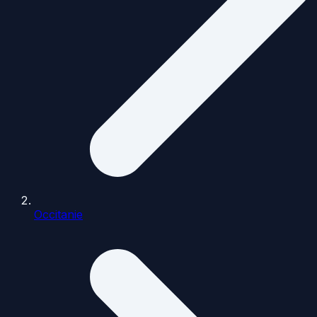
Occitanie