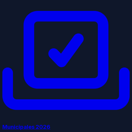
Municipales
2026