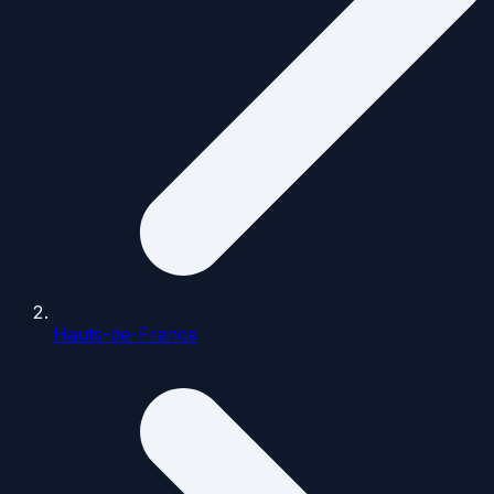
Hauts-de-France