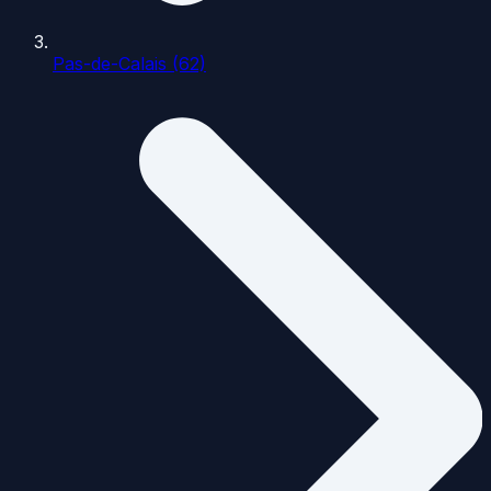
Pas-de-Calais (62)