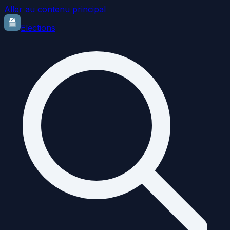
Aller au contenu principal
Elections