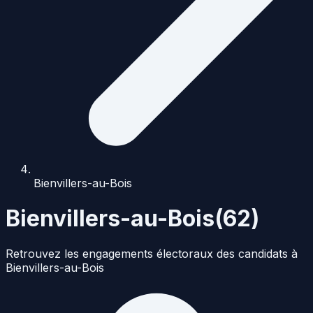
Bienvillers-au-Bois
Bienvillers-au-Bois
(
62
)
Retrouvez les engagements électoraux des candidats à
Bienvillers-au-Bois