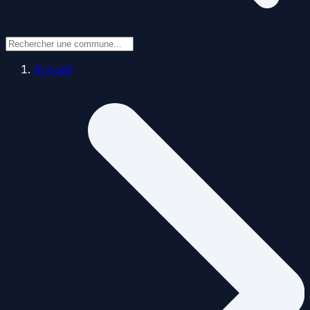
Accueil